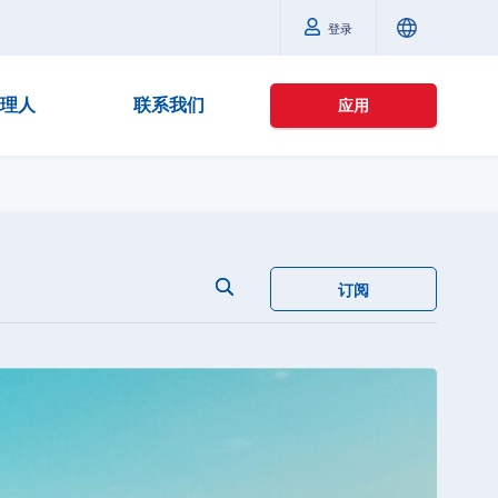
登录
理人
联系我们
应用
订阅