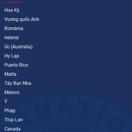
Hoa Kỳ
Vương quốc Anh
România
Ireland
Úc (Australia)
Hy Lạp
Puerto Rico
Malta
Tây Ban Nha
México
Ý
Pháp
Thái Lan
Canada