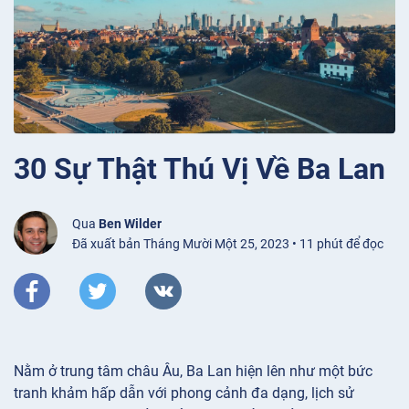
30 Sự Thật Thú Vị Về Ba Lan
Qua
Ben Wilder
Đã xuất bản Tháng Mười Một 25, 2023 • 11 phút để đọc
Nằm ở trung tâm châu Âu, Ba Lan hiện lên như một bức
tranh khảm hấp dẫn với phong cảnh đa dạng, lịch sử