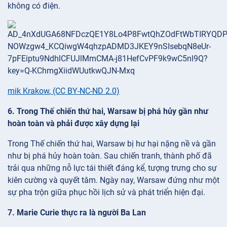
không có điện.
mik Krakow
,
(CC BY-NC-ND 2.0)
6. Trong Thế chiến thứ hai, Warsaw bị phá hủy gần như
hoàn toàn và phải được xây dựng lại
Trong Thế chiến thứ hai, Warsaw bị hư hại nặng nề và gần
như bị phá hủy hoàn toàn. Sau chiến tranh, thành phố đã
trải qua những nỗ lực tái thiết đáng kể, tượng trưng cho sự
kiên cường và quyết tâm. Ngày nay, Warsaw đứng như một
sự pha trộn giữa phục hồi lịch sử và phát triển hiện đại.
7. Marie Curie thực ra là người Ba Lan