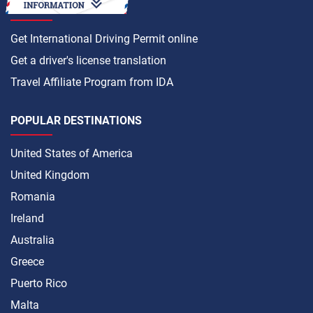
HOW TO
Get International Driving Permit online
Get a driver's license translation
Travel Affiliate Program from IDA
POPULAR DESTINATIONS
United States of America
United Kingdom
Romania
Ireland
Australia
Greece
Puerto Rico
Malta