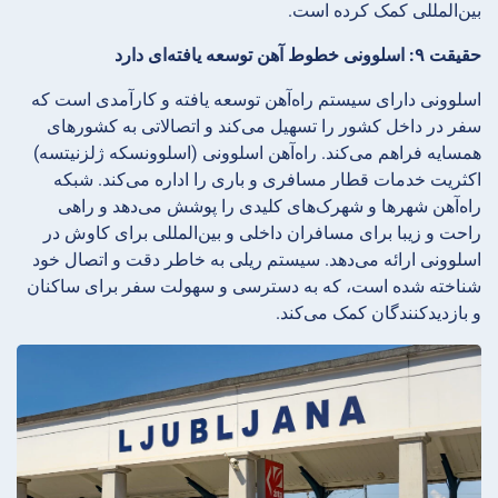
بین‌المللی کمک کرده است.
حقیقت ۹: اسلوونی خطوط آهن توسعه یافته‌ای دارد
اسلوونی دارای سیستم راه‌آهن توسعه یافته و کارآمدی است که
سفر در داخل کشور را تسهیل می‌کند و اتصالاتی به کشورهای
همسایه فراهم می‌کند. راه‌آهن اسلوونی (اسلوونسکه ژلزنیتسه)
اکثریت خدمات قطار مسافری و باری را اداره می‌کند. شبکه
راه‌آهن شهرها و شهرک‌های کلیدی را پوشش می‌دهد و راهی
راحت و زیبا برای مسافران داخلی و بین‌المللی برای کاوش در
اسلوونی ارائه می‌دهد. سیستم ریلی به خاطر دقت و اتصال خود
شناخته شده است، که به دسترسی و سهولت سفر برای ساکنان
و بازدیدکنندگان کمک می‌کند.