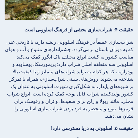
حقیقت ۴: شراب‌سازی بخشی از فرهنگ اسلوونی است
شراب‌سازی عمیقاً در فرهنگ اسلوونی ریشه دارد، با تاریخی غنی
که به دوران باستان برمی‌گردد. چشم‌اندازهای متنوع و آب و هوای
مناسب کشور به کشت انواع مختلف تاک انگور کمک می‌کند.
اسلوونی سه منطقه اصلی شراب دارد: پریمورسکا، پوساویه و
پودراویه، که هر کدام به تولید شراب‌های متمایز و با کیفیت بالا
شناخته می‌شوند. روش‌های سنتی شراب‌سازی، همراه با تمرکز
بر شیوه‌های پایدار، به شکل‌گیری شهرت اسلوونی به عنوان یک
کشور تولیدکننده شراب قابل توجه کمک کرده است. انواع شراب
محلی، مانند ربولا و زلن برای سفیدها، و تران و رفوشک برای
قرمزها، تنوع و منحصر به فرد بودن شراب‌سازی اسلوونی را
نشان می‌دهند.
حقیقت ۵: اسلوونی به دریا دسترسی دارد!