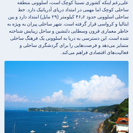
علی‌رغم اینکه کشوری نسبتاً کوچک است، اسلوونی منطقه
ساحلی کوچک اما مهمی در امتداد دریای آدریاتیک دارد. خط
ساحلی اسلوونی حدود ۴۶٫۶ کیلومتر (۲۹ مایل) امتداد دارد و بین
ایتالیا و کرواسی قرار گرفته است. شهر ساحلی پیران به ویژه به
خاطر معماری قرون وسطایی دلنشین و ساحل زیبایش شناخته
شده است. این دسترسی به دریا به اسلوونی یک فرهنگ ساحلی
متمایز می‌دهد و فرصت‌هایی را برای گردشگری ساحلی و
فعالیت‌های اقتصادی فراهم می‌کند.