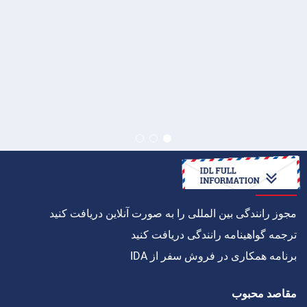
چگونه به
مجوز رانندگی بین المللی را به صورت آنلاین دریافت کنید
ترجمه گواهینامه رانندگی دریافت کنید
برنامه همکاری در فروش سفر از IDA
مقاصد محبوب