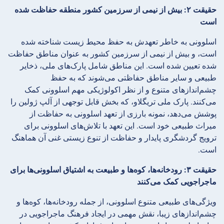
حقیقت ۲: بیش از نیمی از سرزمین کشور منطقه حفاظت شده
است
اسلوونی به خاطر تعهدش به حفظ محیط زیست شناخته شده
است، و بیش از نیمی از سرزمین کشور به عنوان مناطق حفاظت
شده تعیین شده است. این مناطق شامل پارک‌های ملی، ذخایر
طبیعی و سایر مناطق حفاظتی می‌شوند که به حفظ
چشم‌اندازهای متنوع و از نظر اکولوژیکی مهم اسلوونی کمک
می‌کنند. پارک ملی تریگلاو، که بخش قابل توجهی از آلپ ژولین را
پوشش می‌دهد، نمونه بارزی از تعهد اسلوونی به حفاظت از
میراث طبیعی خود است. این تعهد با تلاش‌های اسلوونی برای
ترویج گردشگری پایدار و حفاظت از تنوع زیستی غنی آن هماهنگ
است.
حقیقت ۳: رودخانه‌ها، کوه‌ها و طبیعت به اشتیاق اسلوونی‌ها برای
ماجراجویی کمک می‌کنند
ویژگی‌های طبیعی متنوع اسلوونی، از جمله رودخانه‌ها، کوه‌ها و
چشم‌اندازهای زیبا، نقش مهمی در ایجاد فرهنگ ماجراجویی در