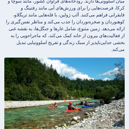
میان اسلوونی‌ها دارند. رودخانه‌های فراوان کشور، مانند سوچا و
کرکا، فرصت‌هایی را برای ورزش‌های آبی مانند رفتینگ و
قایقرانی فراهم می‌کنند. آلپ ژولین، با قله‌هایی مانند تریگلاو،
کوهنوردان و صخره‌نوردان را جذب می‌کند و مناظر نفس‌گیری را
ارائه می‌دهد. زمین متنوع، شامل غارها و جنگل‌ها، به نقشه غنی
از فعالیت‌های بیرون از خانه کمک می‌کند، که ماجراجویی را به
بخشی جدایی‌ناپذیر از سبک زندگی و تفریح اسلوونیایی تبدیل
می‌کند.