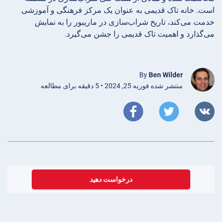
است. خانه تاک قدیمی به عنوان یک مرکز فرهنگی و آموزشی
خدمت می‌کند، تاریخ شراب‌سازی در ماریبور را به نمایش
می‌گذارد و اهمیت تاک قدیمی را جشن می‌گیرد.
By
Ben Wilder
منتشر شده فوریه 25, 2024 • 5 دقیقه برای مطالعه
درخواست دهید