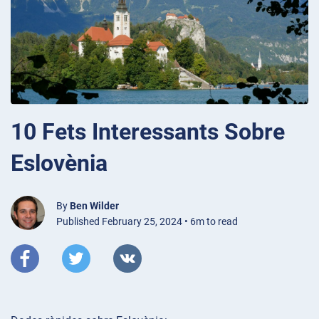
10 Fets Interessants Sobre
Eslovènia
By
Ben Wilder
Published February 25, 2024 • 6m to read