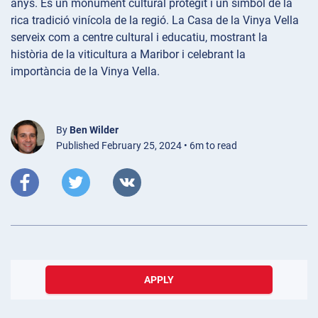
anys. És un monument cultural protegit i un símbol de la
rica tradició vinícola de la regió. La Casa de la Vinya Vella
serveix com a centre cultural i educatiu, mostrant la
història de la viticultura a Maribor i celebrant la
importància de la Vinya Vella.
By
Ben Wilder
Published February 25, 2024 • 6m to read
APPLY