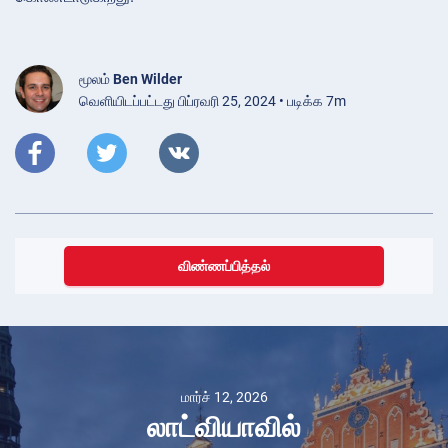
மூலம்
Ben Wilder
வெளியிடப்பட்டது பிப்ரவரி 25, 2024 • படிக்க 7m
விண்ணப்பித்தல்
மார்ச் 12, 2026
லாட்வியாவில்