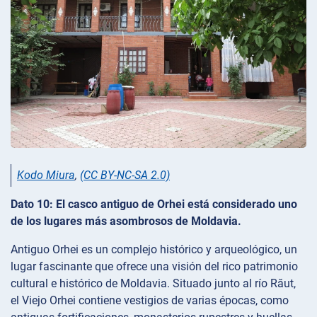
Kodo Miura
,
(CC BY-NC-SA 2.0)
Dato 10: El casco antiguo de Orhei está considerado uno
de los lugares más asombrosos de Moldavia.
Antiguo Orhei es un complejo histórico y arqueológico, un
lugar fascinante que ofrece una visión del rico patrimonio
cultural e histórico de Moldavia. Situado junto al río Răut,
el Viejo Orhei contiene vestigios de varias épocas, como