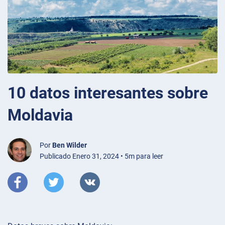
10 datos interesantes sobre
Moldavia
Por
Ben Wilder
Publicado Enero 31, 2024 • 5m para leer