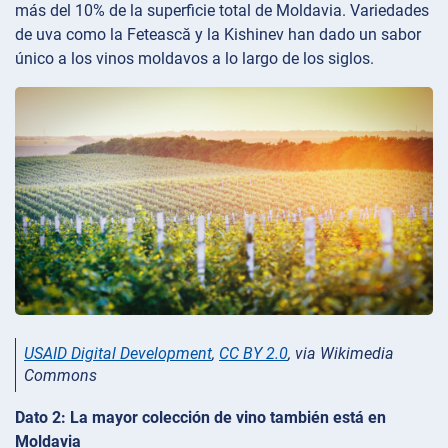
más del 10% de la superficie total de Moldavia. Variedades
de uva como la Fetească y la Kishinev han dado un sabor
único a los vinos moldavos a lo largo de los siglos.
USAID Digital Development
,
CC BY 2.0
, via Wikimedia
Commons
Dato 2: La mayor colección de vino también está en
Moldavia