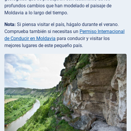
profundos cambios que han modelado el paisaje de
Moldavia a lo largo del tiempo.
Nota:
Si piensa visitar el país, hágalo durante el verano.
Comprueba también si necesitas un
Permiso Internacional
de Conducir en Moldavia
para conducir y visitar los
mejores lugares de este pequeño país.