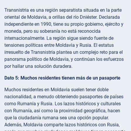
Transnistria es una región separatista situada en la parte
oriental de Moldavia, a orillas del río Dniéster. Declarada
independiente en 1990, tiene su propio gobierno, ejército y
moneda, pero su soberanía no está reconocida
internacionalmente. La región sigue siendo fuente de
tensiones políticas entre Moldavia y Rusia. El estatus
irresuelto de Transnistria plantea un complejo reto para el
panorama político de Moldavia, y continúan los esfuerzos
por hallar una solución duradera.
Dato 5: Muchos residentes tienen más de un pasaporte
Muchos residentes en Moldavia suelen tener doble
nacionalidad, a menudo obteniendo pasaportes de países
como Rumanía y Rusia. Los lazos históricos y culturales
con Rumanía, así como la proximidad geográfica, hacen
que la ciudadanía rumana sea una opción popular.
Además, Moldavia comparte lazos históricos con Rusia,