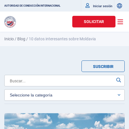
Iniciar sesión
AUTORIDAD DE CONDUCCIÓN INTERNACIONAL
SOLICITAR
Inicio
/
Blog
/
10 datos interesantes sobre Moldavia
SUSCRIBIR