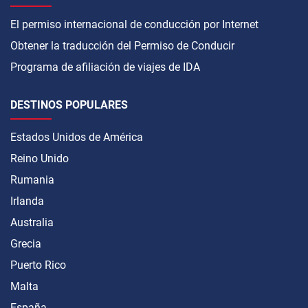
El permiso internacional de conducción por Internet
Obtener la traducción del Permiso de Conducir
Programa de afiliación de viajes de IDA
DESTINOS POPULARES
Estados Unidos de América
Reino Unido
Rumania
Irlanda
Australia
Grecia
Puerto Rico
Malta
España