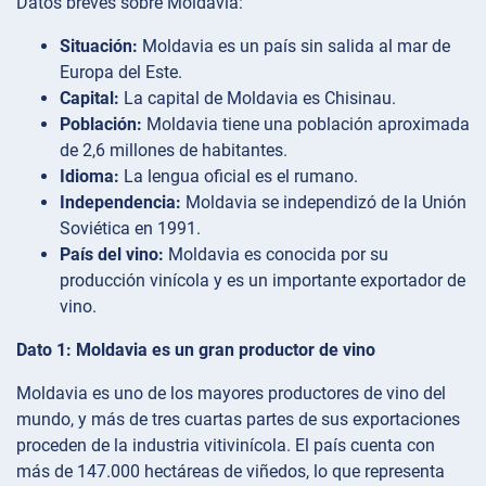
Datos breves sobre Moldavia:
Situación:
Moldavia es un país sin salida al mar de
Europa del Este.
Capital:
La capital de Moldavia es Chisinau.
Población:
Moldavia tiene una población aproximada
de 2,6 millones de habitantes.
Idioma:
La lengua oficial es el rumano.
Independencia:
Moldavia se independizó de la Unión
Soviética en 1991.
País del vino:
Moldavia es conocida por su
producción vinícola y es un importante exportador de
vino.
Dato 1: Moldavia es un gran productor de vino
Moldavia es uno de los mayores productores de vino del
mundo, y más de tres cuartas partes de sus exportaciones
proceden de la industria vitivinícola. El país cuenta con
más de 147.000 hectáreas de viñedos, lo que representa