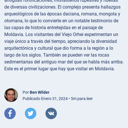
antiguas fortificaciones, monasterios rupestres y huellas
de diversas civilizaciones. El complejo presenta hallazgos
arqueológicos de las épocas daciana, romana, mongola y
otomana, lo que lo convierte en un notable testimonio de
las capas de historia entretejidas en el paisaje de
Moldavia. Los visitantes del Viejo Orhei experimentan un
viaje único a través del tiempo, apreciando la diversidad
arquitectónica y cultural que dio forma a la región a lo
largo de los siglos. También se pueden ver las rocas
sedimentarias del antiguo mar del que se habla más arriba.
Este es el primer lugar que hay que visitar en Moldavia.
Por
Ben Wilder
Publicado Enero 31, 2024 • 5m para leer