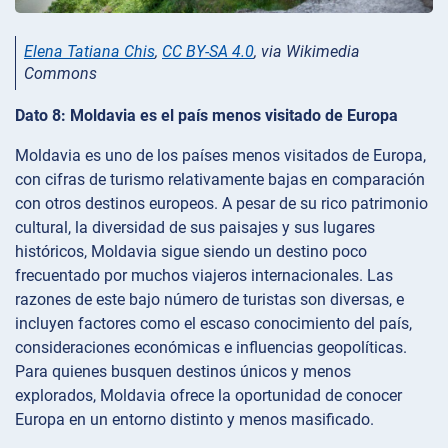
Elena Tatiana Chis
,
CC BY-SA 4.0
, via Wikimedia
Commons
Dato 8: Moldavia es el país menos visitado de Europa
Moldavia es uno de los países menos visitados de Europa,
con cifras de turismo relativamente bajas en comparación
con otros destinos europeos. A pesar de su rico patrimonio
cultural, la diversidad de sus paisajes y sus lugares
históricos, Moldavia sigue siendo un destino poco
frecuentado por muchos viajeros internacionales. Las
razones de este bajo número de turistas son diversas, e
incluyen factores como el escaso conocimiento del país,
consideraciones económicas e influencias geopolíticas.
Para quienes busquen destinos únicos y menos
explorados, Moldavia ofrece la oportunidad de conocer
Europa en un entorno distinto y menos masificado.