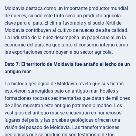
Moldavia destaca como un importante productor mundial
de nueces, siendo este fruto seco un producto agrícola
clave para el país. El clima favorable y el suelo fértil de
Moldavia contribuyen al cultivo de nueces de alta calidad.
La industria de la nuez desempeña un papel crucial en la
economía del país, ya que tanto el consumo interno como
las exportaciones contribuyen a su sector agrícola.
Dato 7: El territorio de Moldavia fue antaño el lecho de un
antiguo mar
La historia geológica de Moldavia revela que sus tierras
estuvieron sumergidas bajo un antiguo mar. Fósiles y
formaciones rocosas sedimentarias que datan de millones
de años muestran este antiguo patrimonio marino. Los
vestigios del antiguo mar se encuentran en numerosos
lugares del país, y las pruebas geológicas ofrecen una
visión del pasado de Moldavia. Las transformaciones
geológicas que se produjeron son testimonio de los