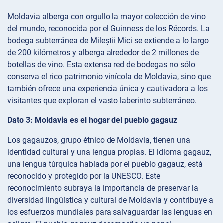
Moldavia alberga con orgullo la mayor colección de vino
del mundo, reconocida por el Guinness de los Récords. La
bodega subterránea de Mileștii Mici se extiende a lo largo
de 200 kilómetros y alberga alrededor de 2 millones de
botellas de vino. Esta extensa red de bodegas no sólo
conserva el rico patrimonio vinícola de Moldavia, sino que
también ofrece una experiencia única y cautivadora a los
visitantes que exploran el vasto laberinto subterráneo.
Dato 3: Moldavia es el hogar del pueblo gagauz
Los gagauzos, grupo étnico de Moldavia, tienen una
identidad cultural y una lengua propias. El idioma gagauz,
una lengua túrquica hablada por el pueblo gagauz, está
reconocido y protegido por la UNESCO. Este
reconocimiento subraya la importancia de preservar la
diversidad lingüística y cultural de Moldavia y contribuye a
los esfuerzos mundiales para salvaguardar las lenguas en