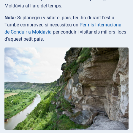
Moldàvia al llarg del temps.
Nota:
Si planegeu visitar el país, feu-ho durant l’estiu.
També comproveu si necessiteu un
Permís Internacional
de Conduir a Moldàvia
per conduir i visitar els millors llocs
d’aquest petit país.