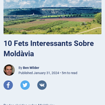
10 Fets Interessants Sobre
Moldàvia
By
Ben Wilder
Published January 31, 2024 • 5m to read