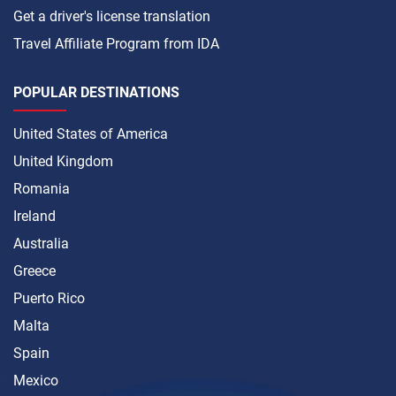
Get a driver's license translation
Travel Affiliate Program from IDA
POPULAR DESTINATIONS
United States of America
United Kingdom
Romania
Ireland
Australia
Greece
Puerto Rico
Malta
Spain
Mexico