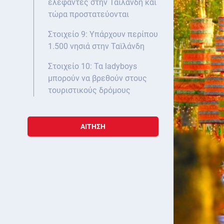
ελέφαντες στην Ταϊλάνδη και
τώρα προστατεύονται
Στοιχείο 9: Υπάρχουν περίπου
1.500 νησιά στην Ταϊλάνδη
Στοιχείο 10: Τα ladyboys
μπορούν να βρεθούν στους
τουριστικούς δρόμους
ΑΊΤΗΣΗ