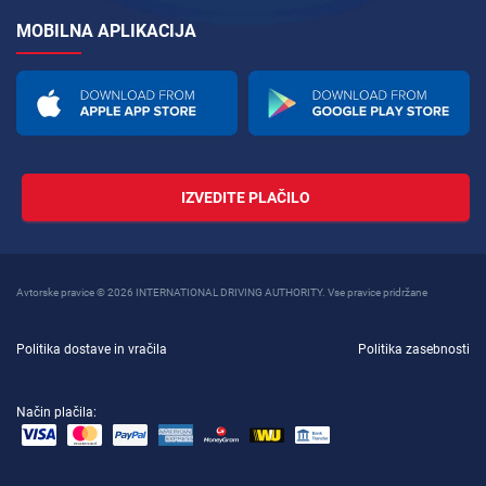
MOBILNA APLIKACIJA
IZVEDITE PLAČILO
Avtorske pravice © 2026 INTERNATIONAL DRIVING AUTHORITY. Vse pravice pridržane
Politika dostave in vračila
Politika zasebnosti
Način plačila: