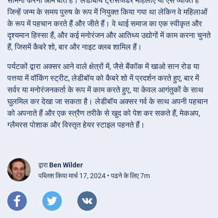
सामना करना आम बात है। लेडीबॉय ट्रांसजेंडर महिलाएं या ऐसे व्यक्ति हैं
जिन्हें जन्म के समय पुरुष के रूप में नियुक्त किया गया था लेकिन वे महिलाओं
के रूप में पहचान करते हैं और जीते हैं। वे थाई समाज का एक स्वीकृत और
दृश्यमान हिस्सा हैं, और कई मनोरंजन और आतिथ्य उद्योगों में काम करना चुनते
हैं, जिसमें कैबरे शो, बार और नाइट क्लब शामिल हैं।
पर्यटकों द्वारा अक्सर आने वाले क्षेत्रों में, जैसे बैंकॉक में खाओ सान रोड या
पत्तया में वॉकिंग स्ट्रीट, लेडीबॉय को कैबरे शो में प्रदर्शन करते हुए, बार में
सर्वर या मनोरंजनकर्ता के रूप में काम करते हुए, या केवल आगंतुकों के साथ
घुलमिल कर देखा जा सकता है। लेडीबॉय अक्सर गर्व के साथ अपनी पहचान
को अपनाते हैं और एक स्त्रैण तरीके से खुद को पेश कर सकते हैं, मेकअप,
ग्लैमरस पोशाक और विस्तृत हेयर स्टाइल पहनते हैं।
द्वारा
Ben Wilder
पब्लिश किया मार्च 17, 2024 • पढने के लिए 7m