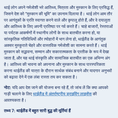
थाई लोग अपने गर्मजोशी भरे आतिथ्य, मित्रता और मुस्कान के लिए प्रसिद्ध हैं,
जिसने देश को “मुस्कान की भूमि” का उपनाम दिलाया है। थाई लोग आम तौर
पर आगंतुकों के प्रति स्वागत करने वाले और कृपालु होते हैं, और वे दयालुता
और आतिथ्य के लिए अपनी प्रतिष्ठा पर गर्व करते हैं। चाहे बाजारों, रेस्तराओं
या पर्यटक आकर्षणों में स्थानीय लोगों के साथ बातचीत करना हो, या
सांस्कृतिक गतिविधियों और त्योहारों में भाग लेना हो, थाईलैंड के आगंतुक
अक्सर मुस्कुराते चेहरे और वास्तविक गर्मजोशी का सामना करते हैं। थाई
मुस्कान को सद्भावना, सम्मान और सकारात्मकता के प्रतीक के रूप में देखा
जाता है, और यह थाई संस्कृति और सामाजिक बातचीत का एक अभिन्न अंग
है। आतिथ्य की भावना को अपनाना और मुस्कान के साथ पारस्परिकता
करना थाईलैंड की यात्रा के दौरान सार्थक संबंध बनाने और यादगार अनुभवों
को बढ़ावा देने में एक लंबा रास्ता तय कर सकता है।
नोट:
यदि आप देश जाने की योजना बना रहे हैं, तो जांच लें कि क्या आपको
गाड़ी चलाने के लिए
थाईलैंड में अंतर्राष्ट्रीय ड्राइविंग लाइसेंस
की
आवश्यकता है।
तथ्य 7: थाईलैंड में बहुत सारी बुद्ध की मूर्तियां हैं