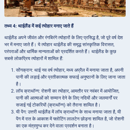
तथ्य 4: थाईलैंड में कई त्योहार मनाए जाते हैं
थाईलैंड अपने जीवंत और रंगबिरंगे त्योहारों के लिए प्रसिद्ध है, जो पूरे वर्ष देश
भर में मनाए जाते हैं। ये त्योहार थाईलैंड की समृद्ध सांस्कृतिक विरासत,
परंपराओं और धार्मिक मान्यताओं को प्रदर्शित करते हैं। थाईलैंड के कुछ
सबसे लोकप्रिय त्योहारों में शामिल हैं:
सोंगक्रान: थाई नव वर्ष त्योहार, मध्य अप्रैल में मनाया जाता है, अपनी
पानी की लड़ाई और प्रतीकात्मक सफाई अनुष्ठानों के लिए जाना जाता
है।
लॉय क्राथॉन्ग: रोशनी का त्योहार, आमतौर पर नवंबर में आयोजित,
पानी की आत्माओं को सम्मान देने के लिए नदियों और जलमार्गों पर
सजाई गई टोकरियों (क्राथॉन्ग) को तैराना शामिल है।
यी पेंग: उत्तरी थाईलैंड में लॉय क्राथॉन्ग के साथ मनाया जाता है, यी
पेंग में रात के आकाश में फ्लोटिंग लालटेन छोड़ना शामिल है, जो रोशनी
का एक मंत्रमुग्ध कर देने वाला प्रदर्शन बनाता है।