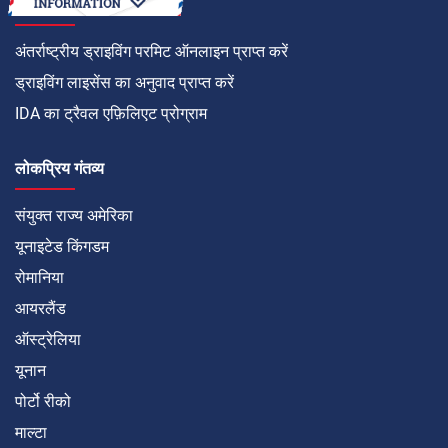
कैसे करें
अंतर्राष्ट्रीय ड्राइविंग परमिट ऑनलाइन प्राप्त करें
ड्राइविंग लाइसेंस का अनुवाद प्राप्त करें
IDA का ट्रैवल एफ़िलिएट प्रोग्राम
लोकप्रिय गंतव्य
संयुक्त राज्य अमेरिका
यूनाइटेड किंगडम
रोमानिया
आयरलैंड
ऑस्ट्रेलिया
यूनान
पोर्टो रीको
माल्टा