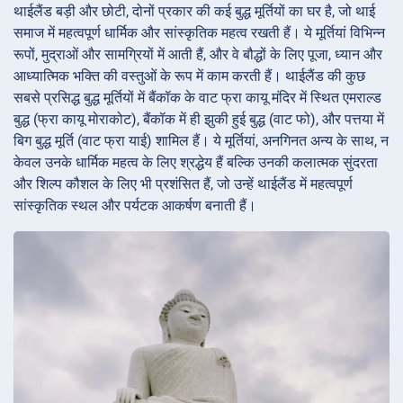
थाईलैंड बड़ी और छोटी, दोनों प्रकार की कई बुद्ध मूर्तियों का घर है, जो थाई
समाज में महत्वपूर्ण धार्मिक और सांस्कृतिक महत्व रखती हैं। ये मूर्तियां विभिन्न
रूपों, मुद्राओं और सामग्रियों में आती हैं, और वे बौद्धों के लिए पूजा, ध्यान और
आध्यात्मिक भक्ति की वस्तुओं के रूप में काम करती हैं। थाईलैंड की कुछ
सबसे प्रसिद्ध बुद्ध मूर्तियों में बैंकॉक के वाट फ्रा कायू मंदिर में स्थित एमराल्ड
बुद्ध (फ्रा कायू मोराकोट), बैंकॉक में ही झुकी हुई बुद्ध (वाट फो), और पत्तया में
बिग बुद्ध मूर्ति (वाट फ्रा याई) शामिल हैं। ये मूर्तियां, अनगिनत अन्य के साथ, न
केवल उनके धार्मिक महत्व के लिए श्रद्धेय हैं बल्कि उनकी कलात्मक सुंदरता
और शिल्प कौशल के लिए भी प्रशंसित हैं, जो उन्हें थाईलैंड में महत्वपूर्ण
सांस्कृतिक स्थल और पर्यटक आकर्षण बनाती हैं।