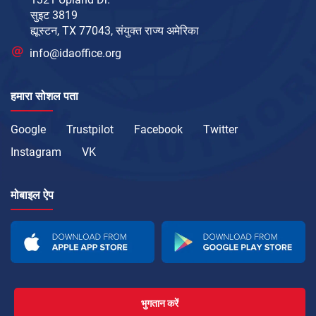
सुइट 3819
ह्यूस्टन, TX 77043, संयुक्त राज्य अमेरिका
info@idaoffice.org
हमारा सोशल पता
Google
Trustpilot
Facebook
Twitter
Instagram
VK
मोबाइल ऐप
भुगतान करें