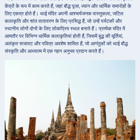
केंद्रों के रूप में काम करते हैं, जहां बौद्ध पूजा, ध्यान और धार्मिक समारोहों के
लिए एकत्र होते हैं। थाई मंदिर अपनी आश्चर्यजनक वास्तुकला, जटिल
कलाकृति और शांत वातावरण के लिए प्रसिद्ध हैं, जो उन्हें पर्यटकों और
स्थानीय लोगों दोनों के लिए लोकप्रिय स्थल बनाते हैं। प्रत्येक मंदिर में
आमतौर पर विभिन्न धार्मिक कलाकृतियां होती हैं, जिसमें बुद्ध की मूर्तियां,
अलंकृत सजावट और पवित्र अवशेष शामिल हैं, जो आगंतुकों को थाई बौद्ध
संस्कृति और आध्यात्म में एक गहन अनुभव प्रदान करते हैं।