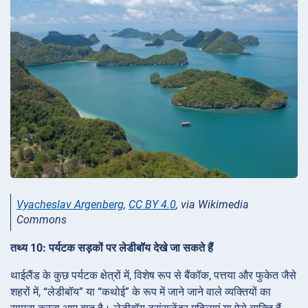
Vyacheslav Argenberg
,
CC BY 4.0
, via Wikimedia
Commons
तथ्य 10: पर्यटक सड़कों पर लेडीबॉय देखे जा सकते हैं
थाईलैंड के कुछ पर्यटक क्षेत्रों में, विशेष रूप से बैंकॉक, पत्तया और फुकेत जैसे
शहरों में, “लेडीबॉय” या “कथोई” के रूप में जाने जाने वाले व्यक्तियों का