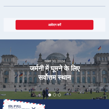
आवेदन करें
नवंबर 30, 2024
जर्मनी में घूमने के लिए
सर्वोत्तम स्थान