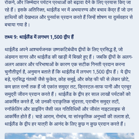
रोकने, और जिम्मेदार पर्यटन प्रथाओं को बढ़ावा देने के लिए प्रयास किए जा
रहे हैं। इसके अतिरिक्त, थाईलैंड भर में अभयारण्य और बचाव केंद्र हैं जो उन
हाथियों की देखभाल और पुनर्वास प्रदान करते हैं जिन्हें शोषण या दुर्व्यवहार से
बचाया गया है।
तथ्य 9: थाईलैंड में लगभग 1,500 द्वीप हैं
थाईलैंड अपने आश्चर्यजनक उष्णकटिबंधीय द्वीपों के लिए प्रसिद्ध है, जो
अंडमान सागर और थाईलैंड की खाड़ी में बिखरे हुए हैं। जबकि द्वीपों के अलग-
अलग आकार और परिभाषाओं के कारण एक सटीक गिनती प्रदान करना
चुनौतीपूर्ण है, अनुमान बताते हैं कि थाईलैंड में लगभग 1,500 द्वीप हैं। ये द्वीप
बड़े, प्रसिद्ध गंतव्यों जैसे फुकेत, कोह समुई, और कोह फी फी से लेकर छोटे,
कम ज्ञात रत्नों तक हैं जो एकांत समुद्र तट, क्रिस्टल-साफ पानी और प्रचुर
समुद्री जीवन प्रदान करते हैं। थाईलैंड के द्वीप हर साल लाखों पर्यटकों को
आकर्षित करते हैं, जो उनकी प्राकृतिक सुंदरता, प्राचीन समुद्र तटों,
स्नॉर्कलिंग और डाइविंग जैसी जल गतिविधियों और जीवंत नाइटलाइफ से
आकर्षित होते हैं। चाहे आराम, रोमांच, या सांस्कृतिक अनुभवों की तलाश हो,
थाईलैंड के द्वीप हर यात्री के आनंद के लिए कुछ न कुछ प्रदान करते हैं।