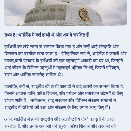
तथ्य 8: थाईलैंड में कई हाथी थे और अब वे संरक्षित हैं
हाथियों का लंबे समय से सम्मान किया गया है और उन्हें थाई संस्कृति और
विरासत का प्रतीक माना जाता है। ऐतिहासिक रूप से, थाईलैंड में जंगली और
पालतू दोनों प्रकार के हाथियों की एक महत्वपूर्ण आबादी का घर था, जिन्होंने
थाई जीवन के विभिन्न पहलुओं में महत्वपूर्ण भूमिका निभाई, जिसमें परिवहन,
श्रम और धार्मिक समारोह शामिल थे।
हालांकि, वर्षों से, थाईलैंड की हाथी आबादी ने कई खतरों का सामना किया है,
जिसमें आवास हानि, अवैध शिकार, और पर्यटन और मनोरंजन उद्देश्यों के लिए
शोषण शामि हैं। नतीजतन, थाई सरकार और विभिन्न संरक्षण संगठनों ने
थाईलैंड में हाथियों की रक्षा और संरक्षण के लिए उपाय लागू किए हैं।
आज, थाईलैंड में हाथी राष्ट्रीय और अंतर्राष्ट्रीय दोनों कानूनों के तहत
संरक्षित हैं, और उनके आवासों की सुरक्षा, अवैध शिकार और तस्करी को