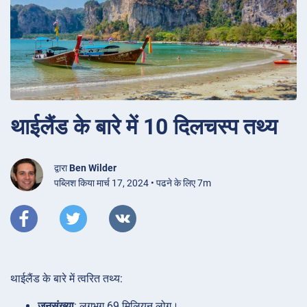
थाईलैंड के बारे में 10 दिलचस्प तथ्य
द्वारा
Ben Wilder
पब्लिश किया मार्च 17, 2024 • पढने के लिए 7m
थाईलैंड के बारे में त्वरित तथ्य:
जनसंख्या
: लगभग 69 मिलियन लोग।