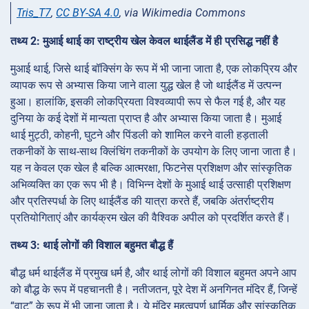
Tris_T7
,
CC BY-SA 4.0
, via Wikimedia Commons
तथ्य 2: मुआई थाई का राष्ट्रीय खेल केवल थाईलैंड में ही प्रसिद्ध नहीं है
मुआई थाई, जिसे थाई बॉक्सिंग के रूप में भी जाना जाता है, एक लोकप्रिय और
व्यापक रूप से अभ्यास किया जाने वाला युद्ध खेल है जो थाईलैंड में उत्पन्न
हुआ। हालांकि, इसकी लोकप्रियता विश्वव्यापी रूप से फैल गई है, और यह
दुनिया के कई देशों में मान्यता प्राप्त है और अभ्यास किया जाता है। मुआई
थाई मुट्ठी, कोहनी, घुटने और पिंडली को शामिल करने वाली हड़ताली
तकनीकों के साथ-साथ क्लिंचिंग तकनीकों के उपयोग के लिए जाना जाता है।
यह न केवल एक खेल है बल्कि आत्मरक्षा, फिटनेस प्रशिक्षण और सांस्कृतिक
अभिव्यक्ति का एक रूप भी है। विभिन्न देशों के मुआई थाई उत्साही प्रशिक्षण
और प्रतिस्पर्धा के लिए थाईलैंड की यात्रा करते हैं, जबकि अंतर्राष्ट्रीय
प्रतियोगिताएं और कार्यक्रम खेल की वैश्विक अपील को प्रदर्शित करते हैं।
तथ्य 3: थाई लोगों की विशाल बहुमत बौद्ध हैं
बौद्ध धर्म थाईलैंड में प्रमुख धर्म है, और थाई लोगों की विशाल बहुमत अपने आप
को बौद्ध के रूप में पहचानती है। नतीजतन, पूरे देश में अनगिनत मंदिर हैं, जिन्हें
“वाट” के रूप में भी जाना जाता है। ये मंदिर महत्वपूर्ण धार्मिक और सांस्कृतिक