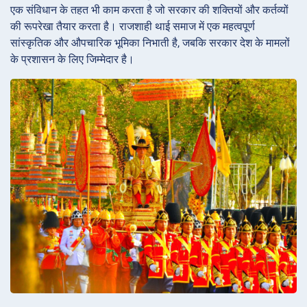
एक संविधान के तहत भी काम करता है जो सरकार की शक्तियों और कर्तव्यों
की रूपरेखा तैयार करता है। राजशाही थाई समाज में एक महत्वपूर्ण
सांस्कृतिक और औपचारिक भूमिका निभाती है, जबकि सरकार देश के मामलों
के प्रशासन के लिए जिम्मेदार है।