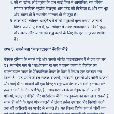
फी ता खोन: लोई प्रांत के दान साई जिले में आयोजित, यह जीवंत
त्योहार रंगबिरंगे मुखौटे, वेशभूषा और परेड की विशेषता है, और यह भूत
और आत्माओं में स्थानीय मान्यताओं से जुड़ा है।
शाकाहारी त्योहार: थाईलैंड में चीनी समुदायों द्वारा मनाया जाता है,
विशेष रूप से फुकेत में, इस त्योहार में सख्त शाकाहार, रंगबिरंगे जुलूस
और शरीर और आत्मा को शुद्ध करने के लिए विस्तृत अनुष्ठान शामिल
हैं।
तथ्य 5: सबसे बड़ा “चाइनाटाउन” बैंकॉक में है
बैंकॉक दुनिया के सबसे बड़े और सबसे जीवंत चाइनाटाउन में से एक का घर
है। स्थानीय रूप से “याओवरत” के रूप में जाना जाता है, बैंकॉक का
चाइनाटाउन शहर के ऐतिहासिक केंद्र के दिल में स्थित एक हलचल भरा
जिला है। यह अपने जीवंत सड़क बाजारों, रंगबिरंगी दुकानों और चीनी व्यंजनों
और थाई-चीनी व्यंजनों की एक विस्तृत श्रृंखला पेश करने वाले हलचल भरे
फूड स्टालों के लिए प्रसिद्ध है। चाइनाटाउन के आगंतुक इसकी संकरी
गलियों, अलंकृत मंदिरों और पारंपरिक चीनी वास्तुकला का पता लगा सकते हैं,
साथ ही सोने के गहने और वस्त्रों से लेकर हर्बल उपचार और विदेशी फलों
तक की खरीदारी का आनंद ले सकते हैं। यह जिला विशेष रूप से चीनी नव