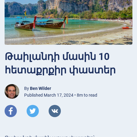
Թաիլանդի մասին 10
հետաքրքիր փաստեր
By
Ben Wilder
Published March 17, 2024 • 8m to read