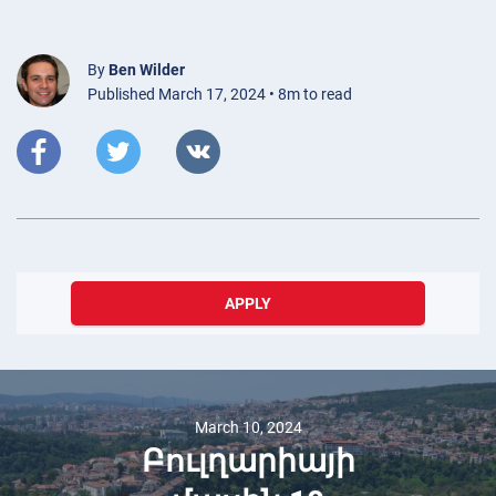
By
Ben Wilder
Published March 17, 2024 • 8m to read
APPLY
March 10, 2024
Բուլղարիայի