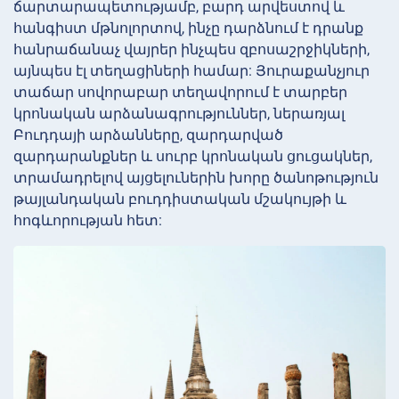
ճարտարապետությամբ, բարդ արվեստով և
հանգիստ մթնոլորտով, ինչը դարձնում է դրանք
հանրաճանաչ վայրեր ինչպես զբոսաշրջիկների,
այնպես էլ տեղացիների համար: Յուրաքանչյուր
տաճար սովորաբար տեղավորում է տարբեր
կրոնական արձանագրություններ, ներառյալ
Բուդդայի արձանները, զարդարված
զարդարանքներ և սուրբ կրոնական ցուցակներ,
տրամադրելով այցելուներին խորը ծանոթություն
թայլանդական բուդդիստական մշակույթի և
հոգևորության հետ: