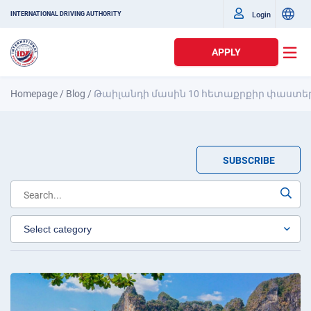
Login
INTERNATIONAL DRIVING AUTHORITY
APPLY
Homepage
/
Blog
/
Թաիլանդի մասին 10 հետաքրքիր փաստե
SUBSCRIBE