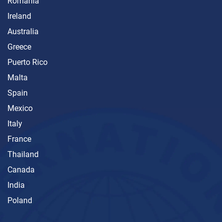
Romania
Ireland
Australia
Greece
Puerto Rico
Malta
Spain
Mexico
Italy
France
Thailand
Canada
India
Poland