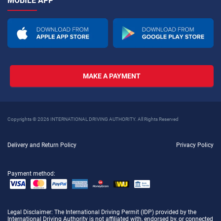
MOBILE APP
MAKE A PAYMENT
Copyrights © 2026 INTERNATIONAL DRIVING AUTHORITY. All Rights Reserved
Delivery and Return Policy
Privacy Policy
Payment method:
Legal Disclaimer
: The International Driving Permit (IDP) provided by the
International Driving Authority is not affiliated with, endorsed by, or connected