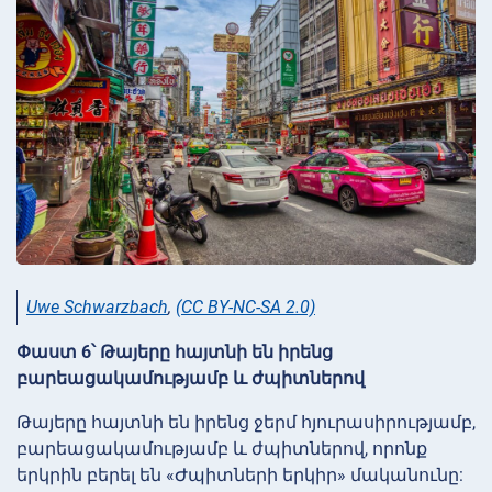
Uwe Schwarzbach
,
(CC BY-NC-SA 2.0)
Փաստ 6՝ Թայերը հայտնի են իրենց
բարեացակամությամբ և ժպիտներով
Թայերը հայտնի են իրենց ջերմ հյուրասիրությամբ,
բարեացակամությամբ և ժպիտներով, որոնք
երկրին բերել են «Ժպիտների երկիր» մականունը: