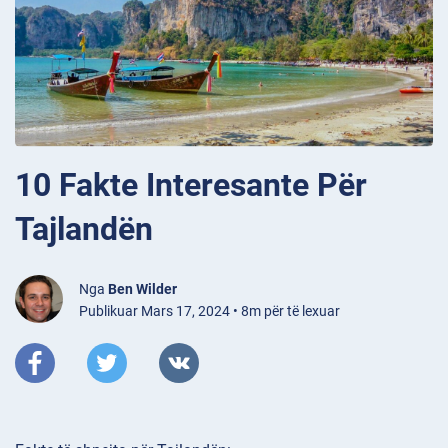
10 Fakte Interesante Për
Tajlandën
Nga
Ben Wilder
Publikuar Mars 17, 2024 • 8m për të lexuar