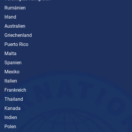
Rumänien
Irland
Australien
Griechenland
Puerto Rico
Malta
Spanien
Mexiko
Italien
Frankreich
Thailand
Kanada
Indien
Polen