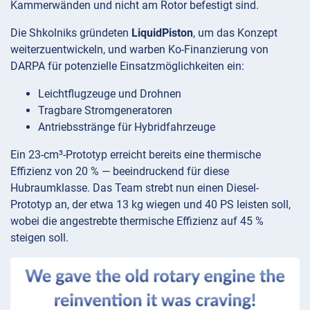
Kammerwänden und nicht am Rotor befestigt sind.
Die Shkolniks gründeten
LiquidPiston
, um das Konzept
weiterzuentwickeln, und warben Ko-Finanzierung von
DARPA für potenzielle Einsatzmöglichkeiten ein:
Leichtflugzeuge und Drohnen
Tragbare Stromgeneratoren
Antriebsstränge für Hybridfahrzeuge
Ein 23-cm³-Prototyp erreicht bereits eine thermische
Effizienz von 20 % — beeindruckend für diese
Hubraumklasse. Das Team strebt nun einen Diesel-
Prototyp an, der etwa 13 kg wiegen und 40 PS leisten soll,
wobei die angestrebte thermische Effizienz auf 45 %
steigen soll.