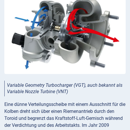
Variable Geometry Turbocharger (VGT), auch bekannt als
Variable Nozzle Turbine (VNT)
Eine dünne Verteilungsscheibe mit einem Ausschnitt für die
Kolben dreht sich über einen Riemenantrieb durch den
Toroid und begrenzt das Kraftstoff-Luft-Gemisch während
der Verdichtung und des Arbeitstakts. Im Jahr 2009