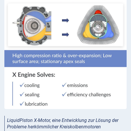
LiquidPiston X-Motor, eine Entwicklung zur Lösung der
Probleme herkömmlicher Kreiskolbenmotoren