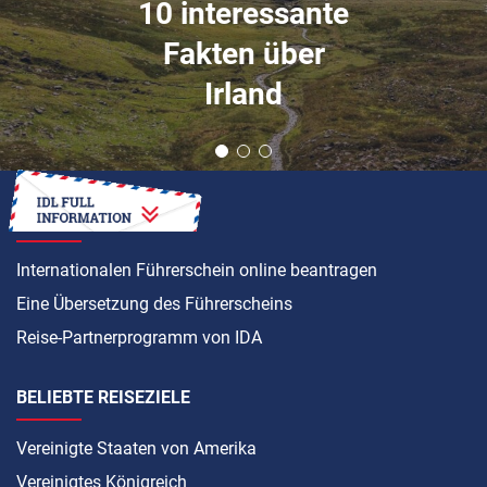
10 interessante
Fakten über
Irland
ANLEITUNG
Internationalen Führerschein online beantragen
Eine Übersetzung des Führerscheins
Reise-Partnerprogramm von IDA
BELIEBTE REISEZIELE
Vereinigte Staaten von Amerika
Vereinigtes Königreich