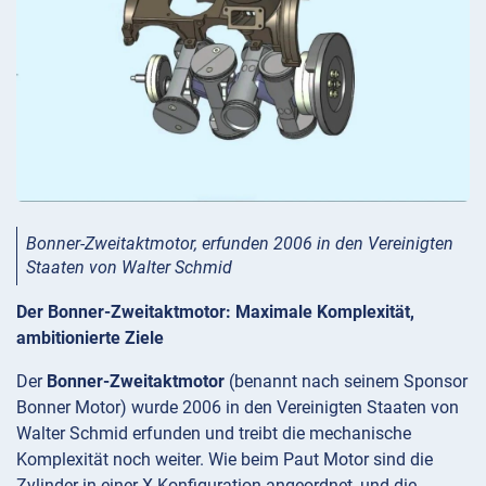
Bonner-Zweitaktmotor, erfunden 2006 in den Vereinigten
Staaten von Walter Schmid
Der Bonner-Zweitaktmotor: Maximale Komplexität,
ambitionierte Ziele
Der
Bonner-Zweitaktmotor
(benannt nach seinem Sponsor
Bonner Motor) wurde 2006 in den Vereinigten Staaten von
Walter Schmid erfunden und treibt die mechanische
Komplexität noch weiter. Wie beim Paut Motor sind die
Zylinder in einer X-Konfiguration angeordnet, und die