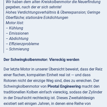
Wir haben dem alten Kreiskolbenmotor die Neuerfindung
gegeben, nach der er sich sehnte!
Hohes Verdichtungsverhältnis & Überexpansion; Geringe
Oberfläche; stationäre Eckdichtungen
Motor löst:
– Kühlung
– Emissionen
– Abdichtung
– Effizienzprobleme
– Schmierung
Der Schwingkolbenmotor: Viereckig werden
Der letzte Motor in unserer Übersicht beweist, dass der Reiz
einer flachen, kompakten Einheit real ist — und dass
Rotoren nicht der einzige Weg sind, dies zu erreichen. Der
Schwingkolbenmotor von
Pivotal Engineering
macht den
traditionellen Kolben einfach viereckig, sodass der Zylinder
in der Draufsicht rechteckig ist. Dieses Zweitaktdesign
existiert seit einigen Jahren, in denen eine Reihe von