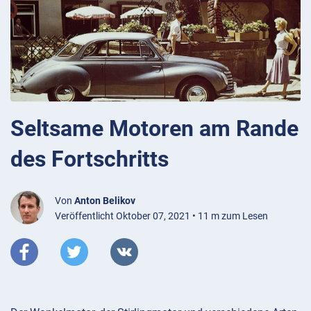
Seltsame Motoren am Rande
des Fortschritts
Von
Anton Belikov
Veröffentlicht Oktober 07, 2021 • 11 m zum Lesen