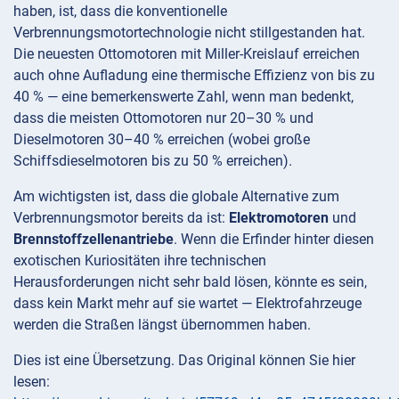
haben, ist, dass die konventionelle
Verbrennungsmotortechnologie nicht stillgestanden hat.
Die neuesten Ottomotoren mit Miller-Kreislauf erreichen
auch ohne Aufladung eine thermische Effizienz von bis zu
40 % — eine bemerkenswerte Zahl, wenn man bedenkt,
dass die meisten Ottomotoren nur 20–30 % und
Dieselmotoren 30–40 % erreichen (wobei große
Schiffsdieselmotoren bis zu 50 % erreichen).
Am wichtigsten ist, dass die globale Alternative zum
Verbrennungsmotor bereits da ist:
Elektromotoren
und
Brennstoffzellenantriebe
. Wenn die Erfinder hinter diesen
exotischen Kuriositäten ihre technischen
Herausforderungen nicht sehr bald lösen, könnte es sein,
dass kein Markt mehr auf sie wartet — Elektrofahrzeuge
werden die Straßen längst übernommen haben.
Dies ist eine Übersetzung. Das Original können Sie hier
lesen: