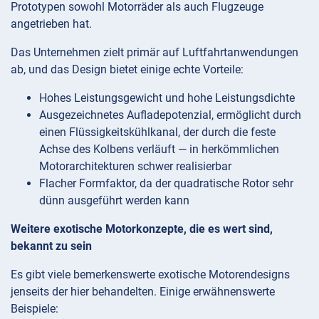
Prototypen sowohl Motorräder als auch Flugzeuge
angetrieben hat.
Das Unternehmen zielt primär auf Luftfahrtanwendungen
ab, und das Design bietet einige echte Vorteile:
Hohes Leistungsgewicht und hohe Leistungsdichte
Ausgezeichnetes Aufladepotenzial, ermöglicht durch
einen Flüssigkeitskühlkanal, der durch die feste
Achse des Kolbens verläuft — in herkömmlichen
Motorarchitekturen schwer realisierbar
Flacher Formfaktor, da der quadratische Rotor sehr
dünn ausgeführt werden kann
Weitere exotische Motorkonzepte, die es wert sind,
bekannt zu sein
Es gibt viele bemerkenswerte exotische Motorendesigns
jenseits der hier behandelten. Einige erwähnenswerte
Beispiele: