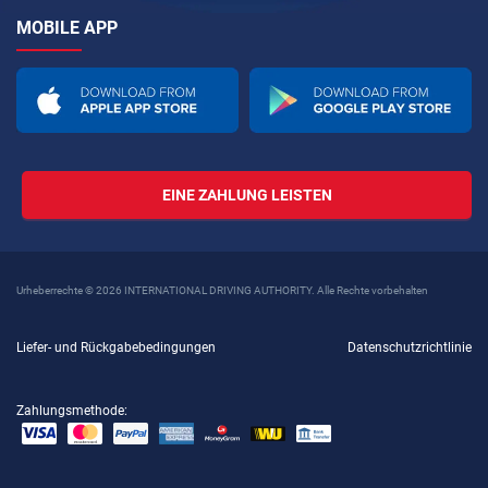
MOBILE APP
EINE ZAHLUNG LEISTEN
Urheberrechte © 2026 INTERNATIONAL DRIVING AUTHORITY. Alle Rechte vorbehalten
Liefer- und Rückgabebedingungen
Datenschutzrichtlinie
Zahlungsmethode: