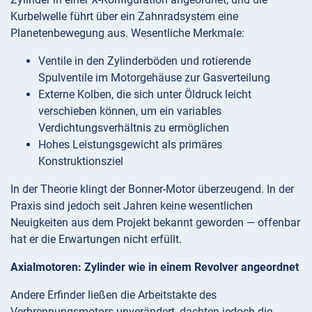
Kurbelwelle führt über ein Zahnradsystem eine
Planetenbewegung aus. Wesentliche Merkmale:
Ventile in den Zylinderböden und rotierende
Spulventile im Motorgehäuse zur Gasverteilung
Externe Kolben, die sich unter Öldruck leicht
verschieben können, um ein variables
Verdichtungsverhältnis zu ermöglichen
Hohes Leistungsgewicht als primäres
Konstruktionsziel
In der Theorie klingt der Bonner-Motor überzeugend. In der
Praxis sind jedoch seit Jahren keine wesentlichen
Neuigkeiten aus dem Projekt bekannt geworden — offenbar
hat er die Erwartungen nicht erfüllt.
Axialmotoren: Zylinder wie in einem Revolver angeordnet
Andere Erfinder ließen die Arbeitstakte des
Verbrennungsmotors unverändert, dachten jedoch die