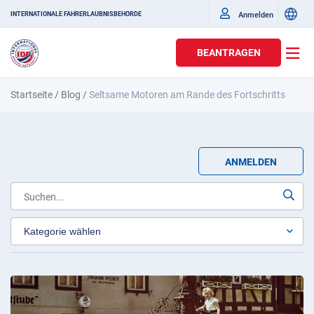
Anmelden
INTERNATIONALE FAHRERLAUBNISBEHÖRDE
BEANTRAGEN
Startseite
/
Blog
/
Seltsame Motoren am Rande des Fortschritts
ANMELDEN