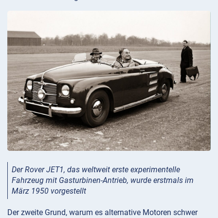
Der Rover JET1, das weltweit erste experimentelle
Fahrzeug mit Gasturbinen-Antrieb, wurde erstmals im
März 1950 vorgestellt
Der zweite Grund, warum es alternative Motoren schwer