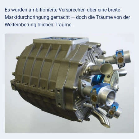
Es wurden ambitionierte Versprechen über eine breite
Marktdurchdringung gemacht — doch die Träume von der
Welteroberung blieben Träume.