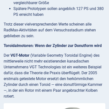
vergleichbarer Größe
Spätere Prototypen sollen angeblich 127 PS und 380
PS erreicht haben
Trotz dieser vielversprechenden Werte scheinen alle
RadMax-Aktivitäten auf dem Versuchsstadium stehen
geblieben zu sein.
Toroidalmotoren: Wenn der Zylinder zur Donutform wird
Der
VGT-Motor
(Variable Geometry Toroidal Engine) des
mittlerweile nicht mehr existierenden kanadischen
Unternehmens VGT Technologies ist ein weiteres Beispiel
dafür, dass die Theorie die Praxis überflügelt. Der 2005
erstmals getestete Motor ersetzt den herkömmlichen
Zylinder durch einen Toroid — eine donutförmige Kammer
—, in der ein Rotor mit einem Paar angebrachter Kolben
rotiert.