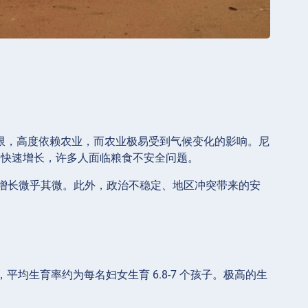
施有限，高度依赖农业，而农业极易受到气候变化的影响。尼
口快速增长，许多人面临粮食不安全问题。
增长微乎其微。此外，政治不稳定、地区冲突带来的安
人，平均生育率约为每名妇女生育 6.8-7 个孩子。极高的生