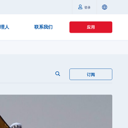
登录
理人
联系我们
应用
订阅