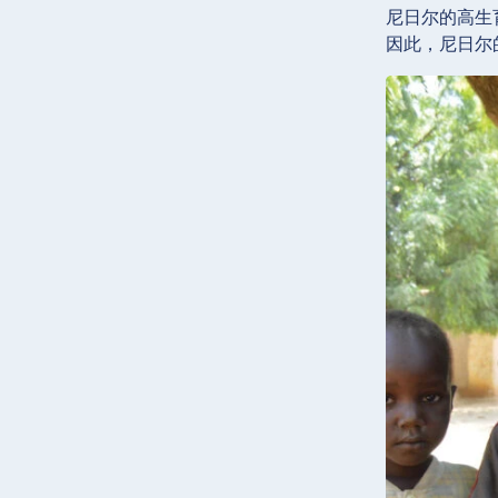
尼日尔的高生
因此，尼日尔