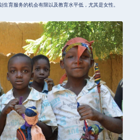
划生育服务的机会有限以及教育水平低，尤其是女性。