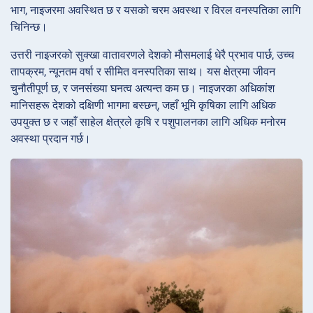
भाग, नाइजरमा अवस्थित छ र यसको चरम अवस्था र विरल वनस्पतिका लागि
चिनिन्छ।
उत्तरी नाइजरको सुक्खा वातावरणले देशको मौसमलाई धेरै प्रभाव पार्छ, उच्च
तापक्रम, न्यूनतम वर्षा र सीमित वनस्पतिका साथ। यस क्षेत्रमा जीवन
चुनौतीपूर्ण छ, र जनसंख्या घनत्व अत्यन्त कम छ। नाइजरका अधिकांश
मानिसहरू देशको दक्षिणी भागमा बस्छन्, जहाँ भूमि कृषिका लागि अधिक
उपयुक्त छ र जहाँ साहेल क्षेत्रले कृषि र पशुपालनका लागि अधिक मनोरम
अवस्था प्रदान गर्छ।