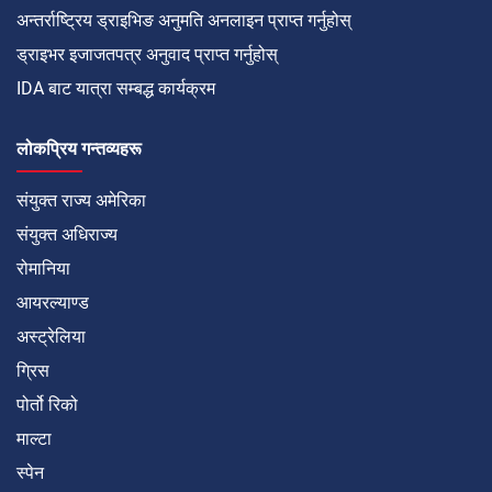
अन्तर्राष्ट्रिय ड्राइभिङ अनुमति अनलाइन प्राप्त गर्नुहोस्
ड्राइभर इजाजतपत्र अनुवाद प्राप्त गर्नुहोस्
IDA बाट यात्रा सम्बद्ध कार्यक्रम
लोकप्रिय गन्तव्यहरू
संयुक्त राज्य अमेरिका
संयुक्त अधिराज्य
रोमानिया
आयरल्याण्ड
अस्ट्रेलिया
ग्रिस
पोर्तो रिको
माल्टा
स्पेन