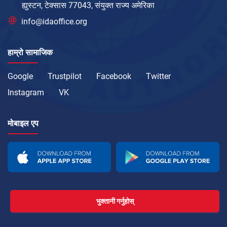
ह्युस्टन, टेक्सास 77043, संयुक्त राज्य अमेरिका
info@idaoffice.org
हाम्रो सामाजिक
Google
Trustpilot
Facebook
Twitter
Instagram
VK
मोबाइल एप
भुक्तानी गर्नुहोस्