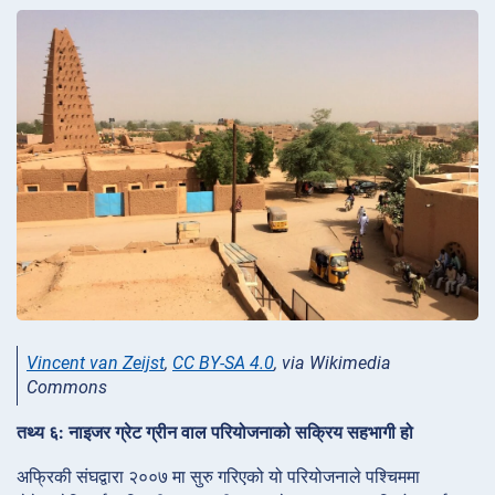
Vincent van Zeijst
,
CC BY-SA 4.0
, via Wikimedia
Commons
तथ्य ६: नाइजर ग्रेट ग्रीन वाल परियोजनाको सक्रिय सहभागी हो
अफ्रिकी संघद्वारा २००७ मा सुरु गरिएको यो परियोजनाले पश्चिममा