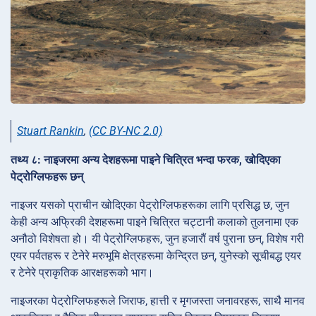
Stuart Rankin
,
(CC BY-NC 2.0)
तथ्य ८: नाइजरमा अन्य देशहरूमा पाइने चित्रित भन्दा फरक, खोदिएका
पेट्रोग्लिफहरू छन्
नाइजर यसको प्राचीन खोदिएका पेट्रोग्लिफहरूका लागि प्रसिद्ध छ, जुन
केही अन्य अफ्रिकी देशहरूमा पाइने चित्रित चट्टानी कलाको तुलनामा एक
अनौठो विशेषता हो। यी पेट्रोग्लिफहरू, जुन हजारौं वर्ष पुराना छन्, विशेष गरी
एयर पर्वतहरू र टेनेरे मरुभूमि क्षेत्रहरूमा केन्द्रित छन्, युनेस्को सूचीबद्ध एयर
र टेनेरे प्राकृतिक आरक्षहरूको भाग।
नाइजरका पेट्रोग्लिफहरूले जिराफ, हात्ती र मृगजस्ता जनावरहरू, साथै मानव