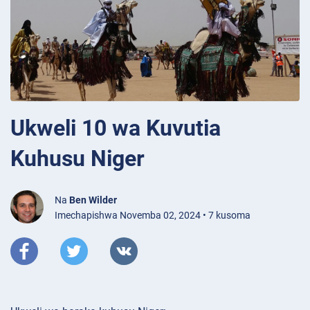
Ukweli 10 wa Kuvutia
Kuhusu Niger
Na
Ben Wilder
Imechapishwa Novemba 02, 2024 • 7 kusoma