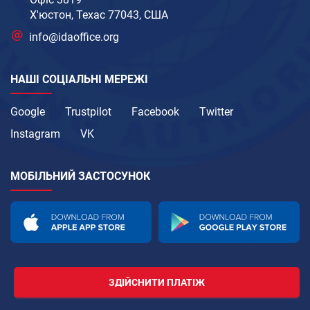
Х'юстон, Техас 77043, США
info@idaoffice.org
НАШІ СОЦІАЛЬНІ МЕРЕЖІ
Google
Trustpilot
Facebook
Twitter
Instagram
VK
МОБІЛЬНИЙ ЗАСТОСУНОК
ЗДІЙСНИТИ ПЛАТІЖ