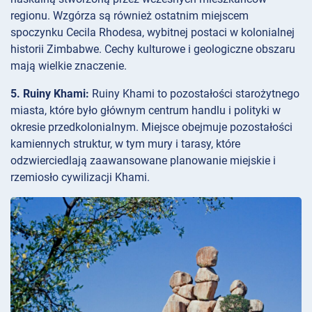
regionu. Wzgórza są również ostatnim miejscem
spoczynku Cecila Rhodesa, wybitnej postaci w kolonialnej
historii Zimbabwe. Cechy kulturowe i geologiczne obszaru
mają wielkie znaczenie.
5. Ruiny Khami:
Ruiny Khami to pozostałości starożytnego
miasta, które było głównym centrum handlu i polityki w
okresie przedkolonialnym. Miejsce obejmuje pozostałości
kamiennych struktur, w tym mury i tarasy, które
odzwierciedlają zaawansowane planowanie miejskie i
rzemiosło cywilizacji Khami.