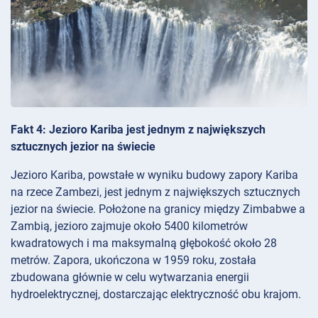
Fakt 4: Jezioro Kariba jest jednym z największych
sztucznych jezior na świecie
Jezioro Kariba, powstałe w wyniku budowy zapory Kariba
na rzece Zambezi, jest jednym z największych sztucznych
jezior na świecie. Położone na granicy między Zimbabwe a
Zambią, jezioro zajmuje około 5400 kilometrów
kwadratowych i ma maksymalną głębokość około 28
metrów. Zapora, ukończona w 1959 roku, została
zbudowana głównie w celu wytwarzania energii
hydroelektrycznej, dostarczając elektryczność obu krajom.