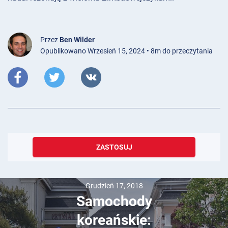
Przez
Ben Wilder
Opublikowano Wrzesień 15, 2024 • 8m do przeczytania
ZASTOSUJ
Grudzień 17, 2018
Samochody
koreańskie: