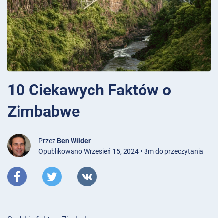
10 Ciekawych Faktów o
Zimbabwe
Przez
Ben Wilder
Opublikowano Wrzesień 15, 2024 • 8m do przeczytania