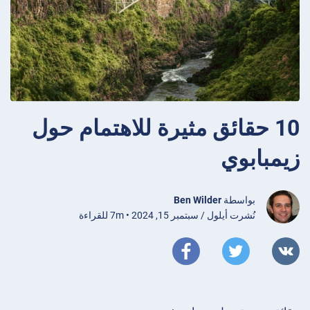
10 حقائق مثيرة للاهتمام حول
زيمبابوي
بواسطة
Ben Wilder
نُشرت أيلول / سبتمبر 15, 2024 • 7m للقراءة