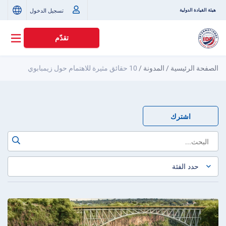
تسجيل الدخول
هيئة القيادة الدولية
تقدّم
الصفحة الرئيسية
/
المدونة
/
10 حقائق مثيرة للاهتمام حول زيمبابوي
اشترك