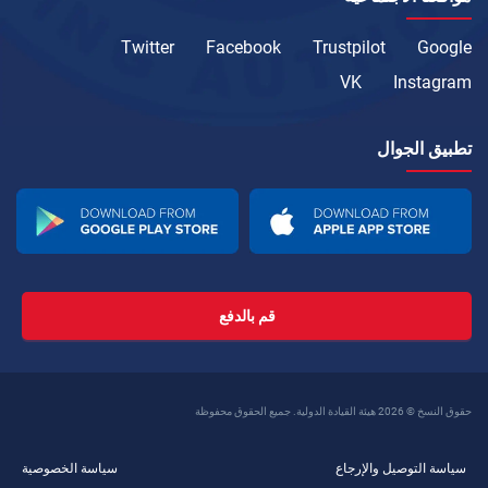
Twitter
Facebook
Trustpilot
Google
VK
Instagram
تطبيق الجوال
قم بالدفع
حقوق النسخ © 2026 هيئة القيادة الدولية. جميع الحقوق محفوظة
سياسة التوصيل والإرجاع
سياسة الخصوصية