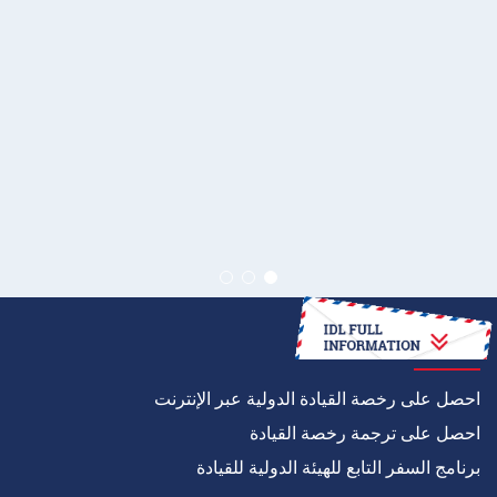
كيف
احصل على رخصة القيادة الدولية عبر الإنترنت
احصل على ترجمة رخصة القيادة
برنامج السفر التابع للهيئة الدولية للقيادة