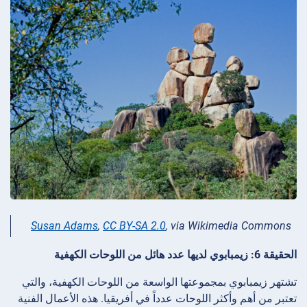
Susan Adams
,
CC BY-SA 2.0
, via Wikimedia Commons
الحقيقة 6: زيمبابوي لديها عدد هائل من اللوحات الكهفية
تشتهر زيمبابوي بمجموعتها الواسعة من اللوحات الكهفية، والتي
تعتبر من أهم وأكثر اللوحات عدداً في أفريقيا. هذه الأعمال الفنية