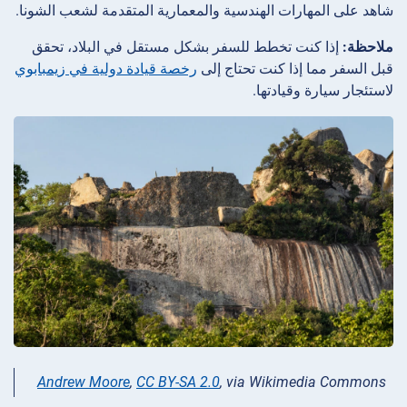
شاهد على المهارات الهندسية والمعمارية المتقدمة لشعب الشونا.
ملاحظة:
إذا كنت تخطط للسفر بشكل مستقل في البلاد، تحقق
قبل السفر مما إذا كنت تحتاج إلى
رخصة قيادة دولية في زيمبابوي
لاستئجار سيارة وقيادتها.
Andrew Moore
,
CC BY-SA 2.0
, via Wikimedia Commons