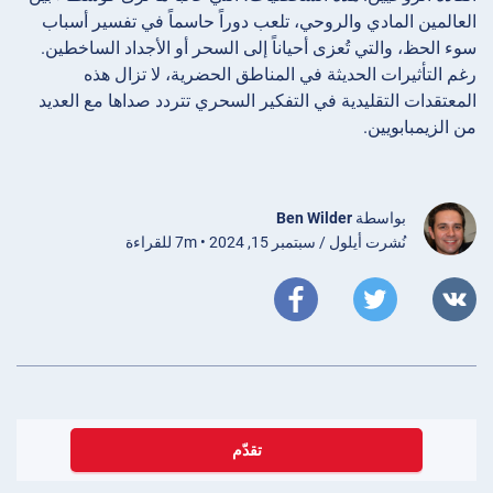
العالمين المادي والروحي، تلعب دوراً حاسماً في تفسير أسباب
سوء الحظ، والتي تُعزى أحياناً إلى السحر أو الأجداد الساخطين.
رغم التأثيرات الحديثة في المناطق الحضرية، لا تزال هذه
المعتقدات التقليدية في التفكير السحري تتردد صداها مع العديد
من الزيمبابويين.
بواسطة
Ben Wilder
نُشرت أيلول / سبتمبر 15, 2024 • 7m للقراءة
تقدّم