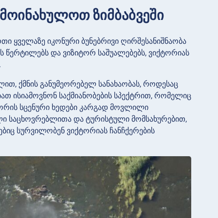
ა მოინახულოთ ზიმბაბვეში
ერთი ყველაზე იკონური ბუნებრივი ღირშესანიშნაობა
ს წერტილებს და ვიზიტორ საშუალებებს, ვიქტორიას
.
ლით, ქმნის განუმეორებელ სანახაობას, როდესაც
ლიათ ისიამოვნონ საქმიანობების სპექტრით, რომელიც
 შორის სცენური ხედები კარგად მოვლილი
ილი საცხოვრებლითა და ტურისტული მომსახურებით,
ებიც სურვილობენ ვიქტორიას ჩანჩქერების