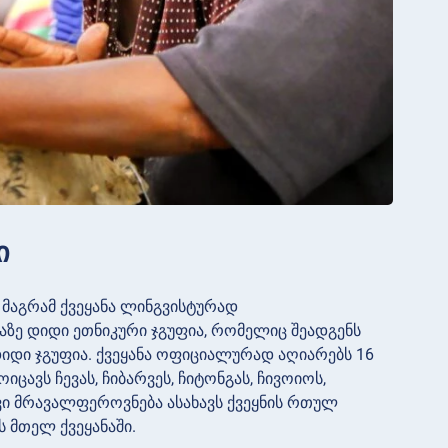
ი
, მაგრამ ქვეყანა ლინგვისტურად
ზე დიდი ეთნიკური ჯგუფია, რომელიც შეადგენს
დი ჯგუფია. ქვეყანა ოფიციალურად აღიარებს 16
იცავს ჩევას, ჩიბარვეს, ჩიტონგას, ჩივოიოს,
ბრივი მრავალფეროვნება ასახავს ქვეყნის რთულ
 მთელ ქვეყანაში.