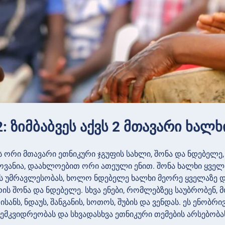
: ზიმბაბვეს აქვს 2 მთავარი ხალხ
ის ორი მთავარი ეთნიკური ჯგუფის სახლი, შონა და ნდებელე
ანია, დაახლოებით ორი ათეული ენით. შონა ხალხი ყველა
 უმრავლესობას, ხოლო ნდებელე ხალხი მეორე ყველაზე დი
რის შონა და ნდებელე. სხვა ენები, რომლებზეც საუბრობენ, მო
ისანს, ნდაუს, შანგანის, სოთოს, შუბის და ვენდას. ეს ენო
მკვიდრეობას და სხვადასხვა ეთნიკური თემების არსებობას