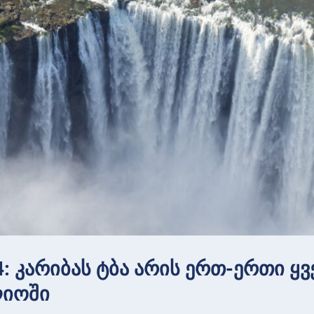
4: კარიბას ტბა არის ერთ-ერთი 
იოში