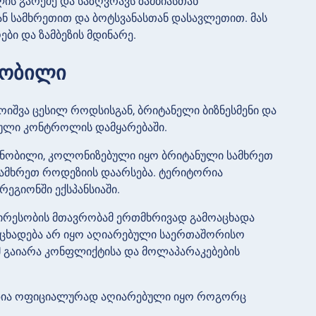
ის გარეშე და საზღვრავს ზამბიასთან
 სამხრეთით და ბოტსვანასთან დასავლეთით. მას
ბი და ზამბეზის მდინარე.
ცნობილი
იშვა ცესილ როდსისგან, ბრიტანელი ბიზნესმენი და
ული კონტროლის დამყარებაში.
 ცნობილი, კოლონიზებული იყო ბრიტანული სამხრეთ
ა სამხრეთ როდეზიის დაარსება. ტერიტორია
ეგიონში ექსპანსიაში.
ცირესობის მთავრობამ ერთმხრივად გამოაცხადა
ანცხადება არ იყო აღიარებული საერთაშორისო
ამ გაიარა კონფლიქტისა და მოლაპარაკებების
ოდეზია ოფიციალურად აღიარებული იყო როგორც