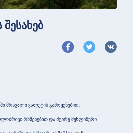
 შესახებ
ლში მრავალი ვალუტის გამოყენებით.
გილობრივი რწმენებით და მცირე მუსლიმური