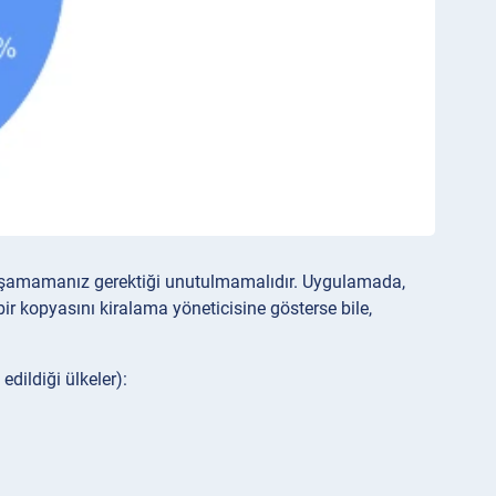
yaşamamanız gerektiği unutulmamalıdır. Uygulamada,
ir kopyasını kiralama yöneticisine gösterse bile,
edildiği ülkeler):