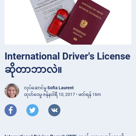
International Driver's License
ဆိုတာဘာလဲ။
လုပ်ဆောင်မှု
Sofia Laurent
ထုတ်ဝေမှု ဇန်နဝါရီ 10, 2017 • ဖတ်ရန် 16m