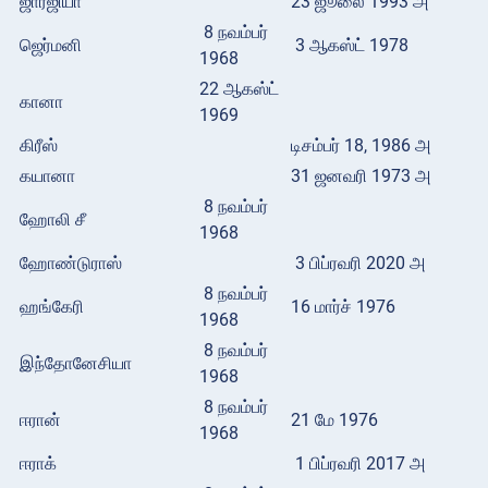
ஜார்ஜியா
23 ஜூலை 1993 அ
8 நவம்பர்
ஜெர்மனி
3 ஆகஸ்ட் 1978
1968
22 ஆகஸ்ட்
கானா
1969
கிரீஸ்
டிசம்பர் 18, 1986 அ
கயானா
31 ஜனவரி 1973 அ
8 நவம்பர்
ஹோலி சீ
1968
ஹோண்டுராஸ்
3 பிப்ரவரி 2020 அ
8 நவம்பர்
ஹங்கேரி
16 மார்ச் 1976
1968
8 நவம்பர்
இந்தோனேசியா
1968
8 நவம்பர்
ஈரான்
21 மே 1976
1968
ஈராக்
1 பிப்ரவரி 2017 அ