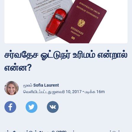
சர்வதேச ஓட்டுநர் உரிமம் என்றால்
என்ன?
மூலம்
Sofia Laurent
வெளியிடப்பட்டது ஜனவரி 10, 2017 • படிக்க 16m