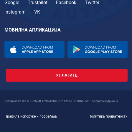
Google
Trustpilot
Facebook
Twitter
Instagram
VK
МОБИЛНА АПЛИКАЦИЈА
УПЛАТИТЕ
Ауторска права © 2026 МЕЂУНАРОДНА УПРАВА ЗА ВОЖЊУ. Сва права задржана
Правила испоруке и повраћаја
Политика приватности