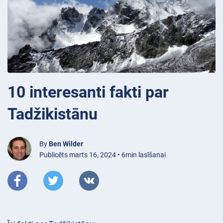
10 interesanti fakti par
Tadžikistānu
By
Ben Wilder
Publicēts marts 16, 2024 • 6min lasīšanai