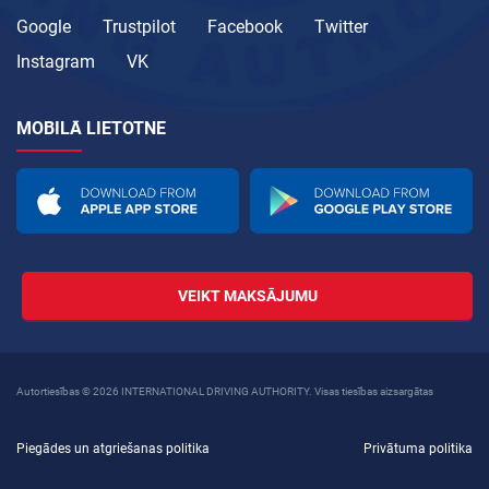
Google
Trustpilot
Facebook
Twitter
Instagram
VK
MOBILĀ LIETOTNE
VEIKT MAKSĀJUMU
Autortiesības © 2026 INTERNATIONAL DRIVING AUTHORITY. Visas tiesības aizsargātas
Piegādes un atgriešanas politika
Privātuma politika