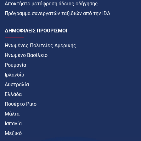
Αποκτήστε μετάφραση άδειας οδήγησης
Πρόγραμμα συνεργατών ταξιδιών από την IDA
ΔΗΜΟΦΙΛΕΊΣ ΠΡΟΟΡΙΣΜΟΊ
Ηνωμένες Πολιτείες Αμερικής
Ηνωμένο Βασίλειο
Ρουμανία
Ιρλανδία
Αυστραλία
Ελλάδα
Πουέρτο Ρίκο
Μάλτα
Ισπανία
Μεξικό