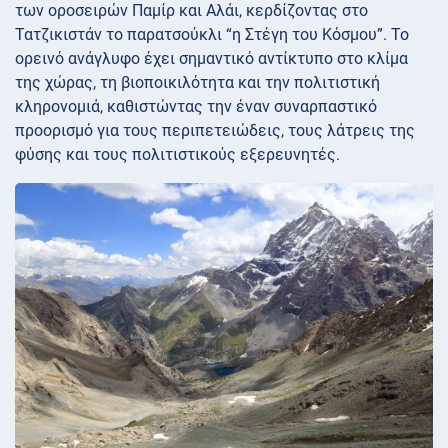
των οροσειρών Παμίρ και Αλάι, κερδίζοντας στο
Τατζικιστάν το παρατσούκλι “η Στέγη του Κόσμου”. Το
ορεινό ανάγλυφο έχει σημαντικό αντίκτυπο στο κλίμα
της χώρας, τη βιοποικιλότητα και την πολιτιστική
κληρονομιά, καθιστώντας την έναν συναρπαστικό
προορισμό για τους περιπετειώδεις, τους λάτρεις της
φύσης και τους πολιτιστικούς εξερευνητές.