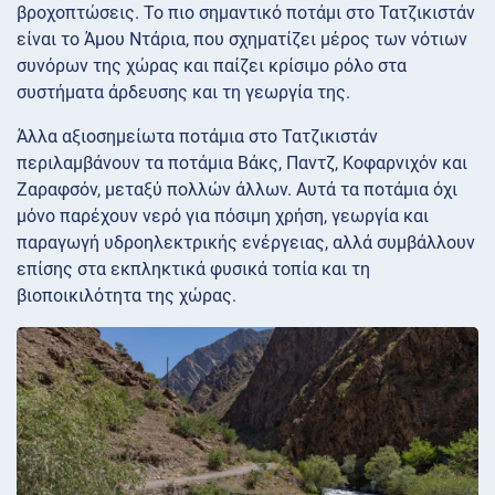
βροχοπτώσεις. Το πιο σημαντικό ποτάμι στο Τατζικιστάν
είναι το Άμου Ντάρια, που σχηματίζει μέρος των νότιων
συνόρων της χώρας και παίζει κρίσιμο ρόλο στα
συστήματα άρδευσης και τη γεωργία της.
Άλλα αξιοσημείωτα ποτάμια στο Τατζικιστάν
περιλαμβάνουν τα ποτάμια Βάκς, Παντζ, Κοφαρνιχόν και
Ζαραφσόν, μεταξύ πολλών άλλων. Αυτά τα ποτάμια όχι
μόνο παρέχουν νερό για πόσιμη χρήση, γεωργία και
παραγωγή υδροηλεκτρικής ενέργειας, αλλά συμβάλλουν
επίσης στα εκπληκτικά φυσικά τοπία και τη
βιοποικιλότητα της χώρας.