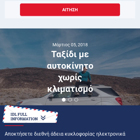
ΑΊΤΗΣΗ
Μάρτιος 05, 2018
Ταξίδι με
αυτοκίνητο
χωρίς
κλιματισμό
ΠΏΣ ΝΑ
Αποκτήσετε διεθνή άδεια κυκλοφορίας ηλεκτρονικά