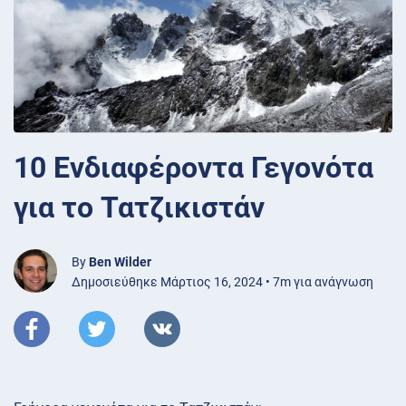
10 Ενδιαφέροντα Γεγονότα
για το Τατζικιστάν
By
Ben Wilder
Δημοσιεύθηκε Μάρτιος 16, 2024 • 7m για ανάγνωση