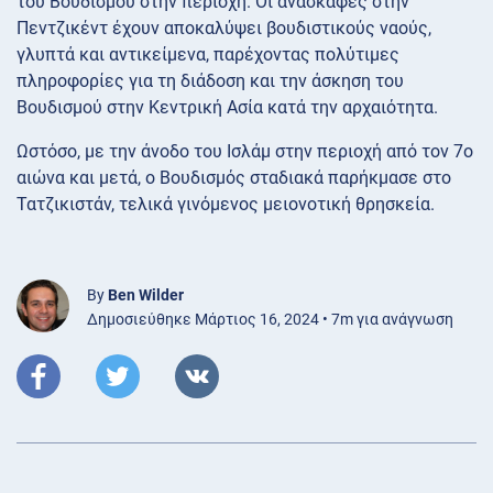
του Βουδισμού στην περιοχή. Οι ανασκαφές στην
Πεντζικέντ έχουν αποκαλύψει βουδιστικούς ναούς,
γλυπτά και αντικείμενα, παρέχοντας πολύτιμες
πληροφορίες για τη διάδοση και την άσκηση του
Βουδισμού στην Κεντρική Ασία κατά την αρχαιότητα.
Ωστόσο, με την άνοδο του Ισλάμ στην περιοχή από τον 7ο
αιώνα και μετά, ο Βουδισμός σταδιακά παρήκμασε στο
Τατζικιστάν, τελικά γινόμενος μειονοτική θρησκεία.
By
Ben Wilder
Δημοσιεύθηκε Μάρτιος 16, 2024 • 7m για ανάγνωση