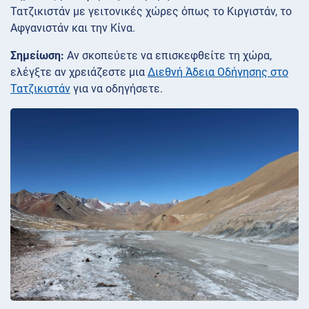
Τατζικιστάν με γειτονικές χώρες όπως το Κιργιστάν, το
Αφγανιστάν και την Κίνα.
Σημείωση:
Αν σκοπεύετε να επισκεφθείτε τη χώρα,
ελέγξτε αν χρειάζεστε μια
Διεθνή Άδεια Οδήγησης στο
Τατζικιστάν
για να οδηγήσετε.