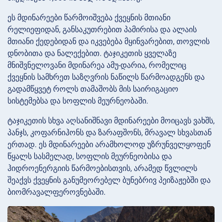
ეს მდინარეები წარმოიშვება ქვეყნის მთიანი
რელიეფიდან, განსაკუთრებით პამირისა და ალაის
მთიანი ქედებიდან და იკვებება მყინვარებით, თოვლის
დნობითა და ნალექებით. ტაჯიკეთის ყველაზე
მნიშვნელოვანი მდინარეა ამუ-დარია, რომელიც
ქვეყნის სამხრეთ საზღვრის ნაწილს წარმოადგენს და
გადამწყვეტ როლს თამაშობს მის საირიგაციო
სისტემებსა და სოფლის მეურნეობაში.
ტაჯიკეთის სხვა აღსანიშნავი მდინარეები მოიცავს ვახშს,
პანჯს, კოფარნიჰონს და ზარაფშონს, მრავალ სხვასთან
ერთად. ეს მდინარეები არამხოლოდ უზრუნველყოფენ
წყალს სასმელად, სოფლის მეურნეობისა და
ჰიდროენერგიის წარმოებისთვის, არამედ წვლილს
შეაქვს ქვეყნის განუმეორებელ ბუნებრივ პეიზაჟებში და
ბიომრავალფეროვნებაში.