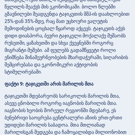
წვლილს შეაქვს მის ეკონომიკაში. ბოლო წლებში
გზავნილები შეადგენდა ტაჯიკეთის მშპ-ის დაახლოებით
25%-დან 35%-მდე, რაც მათ უცხოური ვალუტის
შემოდინების ცოცხალ წყაროდ აქცევს. ტაჯიკეთს აქვს
დიდი დიასპორა, ბევრი ტაჯიკელი მოქალაქე მუშაობს
რუსეთში, ყაზახეთში და სხვა ქვეყნებში როგორც
მიგრანტი მუშები. ამ ფულებს გადამწყვეტი როლი
ენიშნება შინამეურნეობების მხარდაჭერაში, სიღარიბის
შემცირებასა და ეკონომიკური აქტივობის
სტიმულირებაში.
ფაქტი 9: ტაჯიკეთში არის მარილის მთა
ტაჯიკეთში მდებარეობს სარიკოლის მარილის მთა,
ასევე ცნობილი როგორც იაგნობის მარილის მთა.
იაგნობის ხეობის შორეულ რეგიონში მდებარე, ეს
ბუნებრივი საოცრება ცენტრალური აზიის ერთ-ერთი
უდიდესი მარილის საბადოა. მთა მთლიანად
მარილისგან შედგება და ჩამოყალიბდა მილიონობით