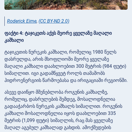
Roderick Eime
,
(CC BY-ND 2.0)
ფაქტი 4: ტაჯიკეთს აქვს მეორე ყველაზე მაღალი
კაშხალი
ტაჯიკეთის ნურეკის კაშხალი, რომელიც 1980 წელს
დასრულდა, არის მსოფლიოში მეორე ყველაზე
მაღალი კაშხალი დაახლოებით 300 მეტრის (984 ფუტი)
სიმაღლით. იგი გადამწყვეტ როლს თამაშობს
ჰიდროენერგიის წარმოებასა და ირიგაციაში რეგიონში.
ასევე დაიწყო მშენებლობა როგუნის კაშხალზე,
რომელიც, დასრულების შემდეგ, მოსალოდნელია
გადააჭარბოს ნურეკის კაშხალს სიმაღლით. როგუნის
კაშხალი მოსალოდნელია იყოს დაახლოებით 335
მეტრის (1,099 ფუტი) სიმაღლის, რაც მას ყველაზე
მაღალ აგებულ კაშხალად გახდის. ამოქმედების