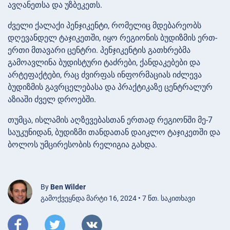
ავღანეთსა და უზბეკეთს.
ძველი ქალაქი პენჯიკენტი, რომელიც მდებარეობს
დღევანდელ ტაჯიკეთში, იყო რეგიონის ბუდიზმის ერთ-
ერთი მთავარი ცენტრი. პენჯიკენტის გათხრებმა
გამოავლინა ბუდისტური ტაძრები, ქანდაკებები და
არტეფაქტები, რაც ძვირფას ინფორმაციას იძლევა
ბუდიზმის გავრცელებასა და პრაქტიკაზე ცენტრალურ
აზიაში ძველ დროებში.
თუმცა, ისლამის აღზევებასთან ერთად რეგიონში მე-7
საუკუნიდან, ბუდიზმი თანდათან დაიკლო ტაჯიკეთში და
ბოლოს უმცირესობის რელიგია გახდა.
By
Ben Wilder
გამოქვეყნდა მარტი 16, 2024 • 7 წთ. საკითხავი