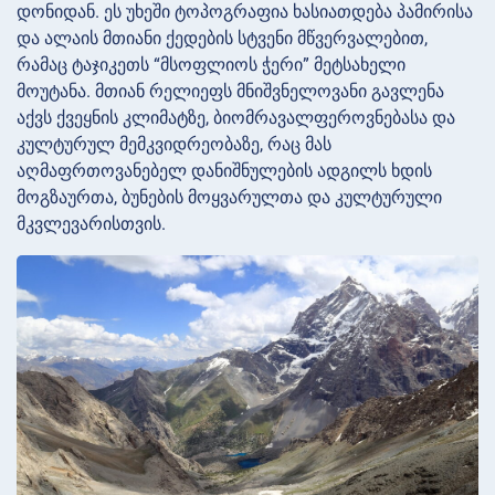
დონიდან. ეს უხეში ტოპოგრაფია ხასიათდება პამირისა
და ალაის მთიანი ქედების სტვენი მწვერვალებით,
რამაც ტაჯიკეთს “მსოფლიოს ჭერი” მეტსახელი
მოუტანა. მთიან რელიეფს მნიშვნელოვანი გავლენა
აქვს ქვეყნის კლიმატზე, ბიომრავალფეროვნებასა და
კულტურულ მემკვიდრეობაზე, რაც მას
აღმაფრთოვანებელ დანიშნულების ადგილს ხდის
მოგზაურთა, ბუნების მოყვარულთა და კულტურული
მკვლევარისთვის.