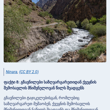
Ninara
,
(CC BY 2.0)
ფაქტი 8: გზავნილები საზღვარგარეთიდან ქვეყნის
შემოსავლის მნიშვნელოვან წილს შეადგენს
გზავნილები ტაჯიკელებისგან, რომლებიც
საზღვარგარეთ მუშაობენ, ქვეყნის შემოსავლის
მნიშვნელოვან ნაწილს შეადგენს და მნიშვნელოვან