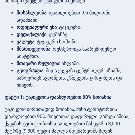
სწრაფი ფაქტები ტაჯიკეთის შესახებ:
მოსახლეობა
: დაახლოებით 9.5 მილიონი
ადამიანი.
ოფიციალური ენა
: ტაჯიკური.
დედაქალაქი
: დუშანბე.
ვალუტა
: ტაჯიკური სომონი.
მმართველობა
: რესპუბლიკა საპრეზიდენტო
სისტემით.
მთავარი რელიგია
: ისლამი.
გეოგრაფია
: შიდა ქვეყანა ცენტრალურ აზიაში,
საზღვრავს ავღანეთს, უზბეკეთს, ყირგიზეთს და
ჩინეთს.
ფაქტი 1: ტაჯიკეთის დაახლოებით 90% მთიანია
ტაჯიკეთი ძირითადად მთიანია, მისი ტერიტორიის
დაახლოებით 90% მთებითაა დაფარული. გარდა ამისა,
ქვეყნის ტერიტორიის დაახლოებით ნახევარი 3,000
მეტრზე (9,800 ფუტი) მაღლა მდებარეობს ზღვის