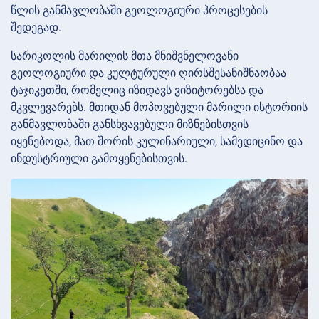
წლის განმავლობაში გეოლოგიური პროცესების
შედეგად.
სარიკოლის მარილის მთა მნიშვნელოვანი
გეოლოგიური და კულტურული ღირსშესანიშნაობაა
ტაჯიკეთში, რომელიც იზიდავს ვიზიტორებსა და
მკვლევარებს. მთიდან მოპოვებული მარილი ისტორიის
განმავლობაში განსხვავებული მიზნებისთვის
იყენებოდა, მათ შორის კულინარიული, სამედიცინო და
ინდუსტრიული გამოყენებისთვის.