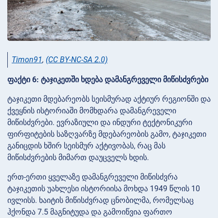
Timon91
,
(CC BY-NC-SA 2.0)
ფაქტი 6: ტაჯიკეთში ხდება დამანგრეველი მიწისძვრები
ტაჯიკეთი მდებარეობს სეისმურად აქტიურ რეგიონში და
ქვეყნის ისტორიაში მომხდარა დამანგრეველი
მიწისძვრები. ევრაზიული და ინდური ტექტონიკური
ფირფიტების საზღვარზე მდებარეობის გამო, ტაჯიკეთი
განიცდის ხშირ სეისმურ აქტივობას, რაც მას
მიწისძვრების მიმართ დაუცველს ხდის.
ერთ-ერთი ყველაზე დამანგრეველი მიწისძვრა
ტაჯიკეთის უახლესი ისტორიისა მოხდა 1949 წლის 10
ივლისს. ხაიტის მიწისძვრად ცნობილმა, რომელსაც
ჰქონდა 7.5 მაგნიტუდა და გამოიწვია ფართო