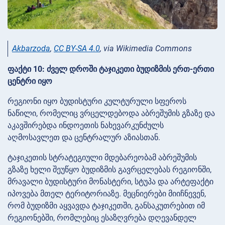
Akbarzoda
,
CC BY-SA 4.0
, via Wikimedia Commons
ფაქტი 10: ძველ დროში ტაჯიკეთი ბუდიზმის ერთ-ერთი
ცენტრი იყო
რეგიონი იყო ბუდისტური კულტურული სფეროს
ნაწილი, რომელიც ვრცელდებოდა აბრეშუმის გზაზე და
აკავშირებდა ინდოეთის ნახევარკუნძულს
აღმოსავლეთ და ცენტრალურ აზიასთან.
ტაჯიკეთის სტრატეგიული მდებარეობამ აბრეშუმის
გზაზე ხელი შეუწყო ბუდიზმის გავრცელებას რეგიონში,
მრავალი ბუდისტური მონასტერი, სტუპა და არტეფაქტი
იპოვება მთელ ტერიტორიაზე. მეცნიერები მიიჩნევენ,
რომ ბუდიზმი აყვავდა ტაჯიკეთში, განსაკუთრებით იმ
რეგიონებში, რომლებიც ესაზღვრება დღევანდელ