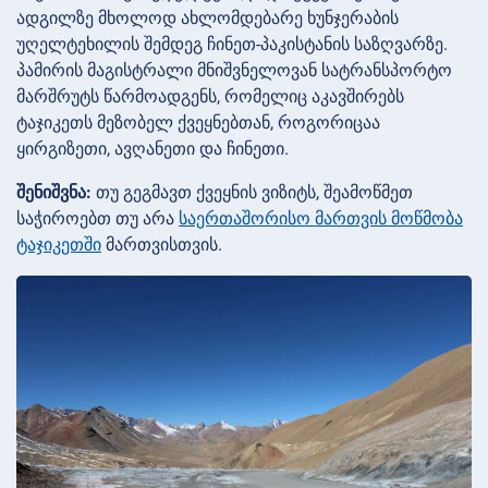
ადგილზე მხოლოდ ახლომდებარე ხუნჯერაბის
უღელტეხილის შემდეგ ჩინეთ-პაკისტანის საზღვარზე.
პამირის მაგისტრალი მნიშვნელოვან სატრანსპორტო
მარშრუტს წარმოადგენს, რომელიც აკავშირებს
ტაჯიკეთს მეზობელ ქვეყნებთან, როგორიცაა
ყირგიზეთი, ავღანეთი და ჩინეთი.
შენიშვნა:
თუ გეგმავთ ქვეყნის ვიზიტს, შეამოწმეთ
საჭიროებთ თუ არა
საერთაშორისო მართვის მოწმობა
ტაჯიკეთში
მართვისთვის.