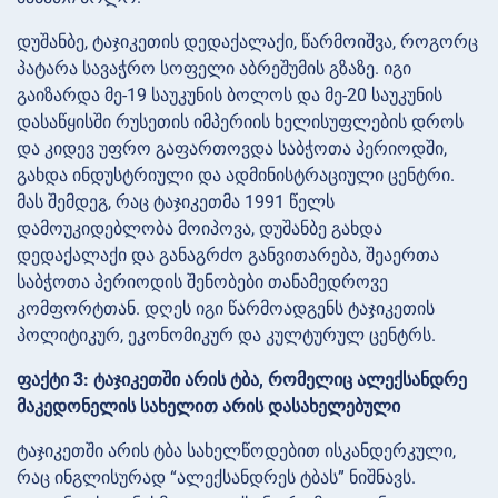
დუშანბე, ტაჯიკეთის დედაქალაქი, წარმოიშვა, როგორც
პატარა სავაჭრო სოფელი აბრეშუმის გზაზე. იგი
გაიზარდა მე-19 საუკუნის ბოლოს და მე-20 საუკუნის
დასაწყისში რუსეთის იმპერიის ხელისუფლების დროს
და კიდევ უფრო გაფართოვდა საბჭოთა პერიოდში,
გახდა ინდუსტრიული და ადმინისტრაციული ცენტრი.
მას შემდეგ, რაც ტაჯიკეთმა 1991 წელს
დამოუკიდებლობა მოიპოვა, დუშანბე გახდა
დედაქალაქი და განაგრძო განვითარება, შეაერთა
საბჭოთა პერიოდის შენობები თანამედროვე
კომფორტთან. დღეს იგი წარმოადგენს ტაჯიკეთის
პოლიტიკურ, ეკონომიკურ და კულტურულ ცენტრს.
ფაქტი 3: ტაჯიკეთში არის ტბა, რომელიც ალექსანდრე
მაკედონელის სახელით არის დასახელებული
ტაჯიკეთში არის ტბა სახელწოდებით ისკანდერკული,
რაც ინგლისურად “ალექსანდრეს ტბას” ნიშნავს.