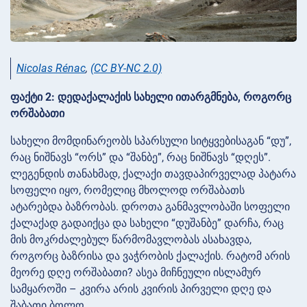
Nicolas Rénac
,
(CC BY-NC 2.0)
ფაქტი 2: დედაქალაქის სახელი ითარგმნება, როგორც
ორშაბათი
სახელი მომდინარეობს სპარსული სიტყვებისაგან “დუ”,
რაც ნიშნავს “ორს” და “შანბე”, რაც ნიშნავს “დღეს”.
ლეგენდის თანახმად, ქალაქი თავდაპირველად პატარა
სოფელი იყო, რომელიც მხოლოდ ორშაბათს
ატარებდა ბაზრობას. დროთა განმავლობაში სოფელი
ქალაქად გადაიქცა და სახელი “დუშანბე” დარჩა, რაც
მის მოკრძალებულ წარმომავლობას ასახავდა,
როგორც ბაზრისა და ვაჭრობის ქალაქის. რატომ არის
მეორე დღე ორშაბათი? ასეა მიჩნეული ისლამურ
სამყაროში – კვირა არის კვირის პირველი დღე და
შაბათი ბოლო.