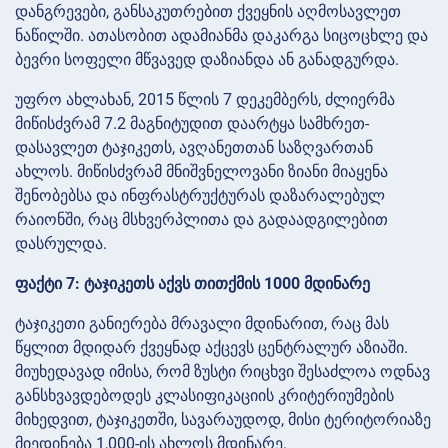
დანგრევები, განსაკუთრებით ქვეყნის აღმოსავლეთ
ნაწილში. ათასობით ადამიანმა დაკარგა სიცოცხლე და
ბევრი სოფელი მწვავედ დაზიანდა ან განადგურდა.
უფრო ახლახან, 2015 წლის 7 დეკემბერს, ძლიერმა
მიწისძვრამ 7.2 მაგნიტუდით დაარტყა სამხრეთ-
დასავლეთ ტაჯიკეთს, ავღანეთთან საზღვართან
ახლოს. მიწისძვრამ მნიშვნელოვანი ზიანი მიაყენა
შენობებსა და ინფრასტრუქტურას დაზარალებულ
რაიონში, რაც მსხვერპლითა და გადაადგილებით
დასრულდა.
ფაქტი 7: ტაჯიკეთს აქვს თითქმის 1000 მდინარე
ტაჯიკეთი განიერება მრავალი მდინარით, რაც მას
წყლით მდიდარ ქვეყნად აქცევს ცენტრალურ აზიაში.
მიუხედავად იმისა, რომ ზუსტი რიცხვი შესაძლოა ოდნავ
განსხვავდებოდეს კლასიფიკაციის კრიტერიუმების
მიხედვით, ტაჯიკეთში, სავარაუდოდ, მისი ტერიტორიაზე
მიედინება 1,000-ის ახლოს მდინარე.