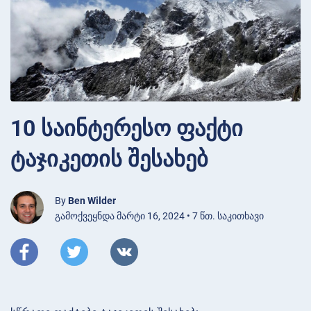
10 საინტერესო ფაქტი
ტაჯიკეთის შესახებ
By
Ben Wilder
გამოქვეყნდა მარტი 16, 2024 • 7 წთ. საკითხავი