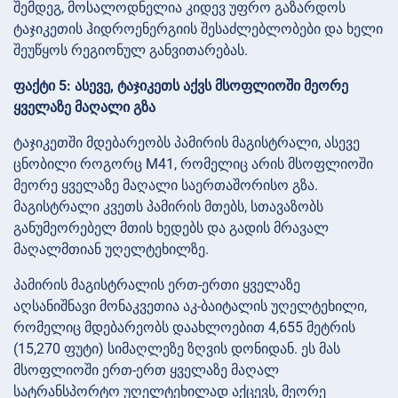
შემდეგ, მოსალოდნელია კიდევ უფრო გაზარდოს
ტაჯიკეთის ჰიდროენერგიის შესაძლებლობები და ხელი
შეუწყოს რეგიონულ განვითარებას.
ფაქტი 5: ასევე, ტაჯიკეთს აქვს მსოფლიოში მეორე
ყველაზე მაღალი გზა
ტაჯიკეთში მდებარეობს პამირის მაგისტრალი, ასევე
ცნობილი როგორც M41, რომელიც არის მსოფლიოში
მეორე ყველაზე მაღალი საერთაშორისო გზა.
მაგისტრალი კვეთს პამირის მთებს, სთავაზობს
განუმეორებელ მთის ხედებს და გადის მრავალ
მაღალმთიან უღელტეხილზე.
პამირის მაგისტრალის ერთ-ერთი ყველაზე
აღსანიშნავი მონაკვეთია აკ-ბაიტალის უღელტეხილი,
რომელიც მდებარეობს დაახლოებით 4,655 მეტრის
(15,270 ფუტი) სიმაღლეზე ზღვის დონიდან. ეს მას
მსოფლიოში ერთ-ერთ ყველაზე მაღალ
სატრანსპორტო უღელტეხილად აქცევს, მეორე