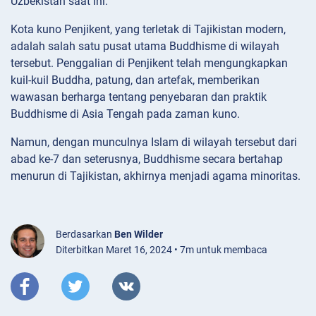
Uzbekistan saat ini.
Kota kuno Penjikent, yang terletak di Tajikistan modern,
adalah salah satu pusat utama Buddhisme di wilayah
tersebut. Penggalian di Penjikent telah mengungkapkan
kuil-kuil Buddha, patung, dan artefak, memberikan
wawasan berharga tentang penyebaran dan praktik
Buddhisme di Asia Tengah pada zaman kuno.
Namun, dengan munculnya Islam di wilayah tersebut dari
abad ke-7 dan seterusnya, Buddhisme secara bertahap
menurun di Tajikistan, akhirnya menjadi agama minoritas.
Berdasarkan
Ben Wilder
Diterbitkan Maret 16, 2024 • 7m untuk membaca