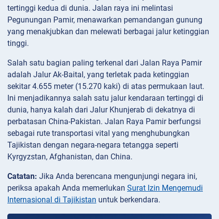
tertinggi kedua di dunia. Jalan raya ini melintasi
Pegunungan Pamir, menawarkan pemandangan gunung
yang menakjubkan dan melewati berbagai jalur ketinggian
tinggi.
Salah satu bagian paling terkenal dari Jalan Raya Pamir
adalah Jalur Ak-Baital, yang terletak pada ketinggian
sekitar 4.655 meter (15.270 kaki) di atas permukaan laut.
Ini menjadikannya salah satu jalur kendaraan tertinggi di
dunia, hanya kalah dari Jalur Khunjerab di dekatnya di
perbatasan China-Pakistan. Jalan Raya Pamir berfungsi
sebagai rute transportasi vital yang menghubungkan
Tajikistan dengan negara-negara tetangga seperti
Kyrgyzstan, Afghanistan, dan China.
Catatan:
Jika Anda berencana mengunjungi negara ini,
periksa apakah Anda memerlukan
Surat Izin Mengemudi
Internasional di Tajikistan
untuk berkendara.