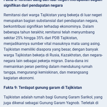
signifikan dari pendapatan negara
Remitansi dari warga Tajikistan yang bekerja di luar negeri
merupakan bagian substansial dari pendapatan negara,
berkontribusi signifikan terhadap ekonominya. Dalam
beberapa tahun terakhir, remitansi telah menyumbang
sekitar 25% hingga 35% dari PDB Tajikistan,
menjadikannya sumber vital masuknya mata uang asing.
Tajikistan memiliki diaspora yang besar, dengan banyak
warga Tajikistan bekerja di Rusia, Kazakhstan, dan negara-
negara lain sebagai pekerja migran. Dana-dana ini
memainkan peran penting dalam mendukung rumah
tangga, mengurangi kemiskinan, dan merangsang
kegiatan ekonomi.
Fakta 9: Terdapat gunung garam di Tajikistan
Tajikistan adalah rumah bagi Gunung Garam Sarikol, yang
juga dikenal sebagai Gunung Garam Yagnob. Terletak di