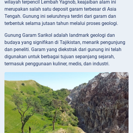
wilayah terpencil Lembah Yagnob, keajaiban alam ini
merupakan salah satu deposit garam terbesar di Asia
Tengah. Gunung ini seluruhnya terdiri dari garam dan
terbentuk selama jutaan tahun melalui proses geologi.
Gunung Garam Sarikol adalah landmark geologi dan
budaya yang signifikan di Tajikistan, menarik pengunjung
dan peneliti. Garam yang diekstrak dari gunung ini telah
digunakan untuk berbagai tujuan sepanjang sejarah,
termasuk penggunaan kuliner, medis, dan industri.