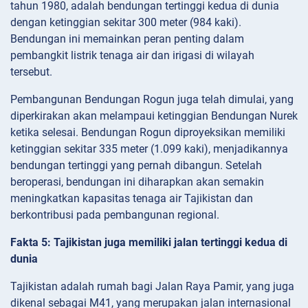
tahun 1980, adalah bendungan tertinggi kedua di dunia
dengan ketinggian sekitar 300 meter (984 kaki).
Bendungan ini memainkan peran penting dalam
pembangkit listrik tenaga air dan irigasi di wilayah
tersebut.
Pembangunan Bendungan Rogun juga telah dimulai, yang
diperkirakan akan melampaui ketinggian Bendungan Nurek
ketika selesai. Bendungan Rogun diproyeksikan memiliki
ketinggian sekitar 335 meter (1.099 kaki), menjadikannya
bendungan tertinggi yang pernah dibangun. Setelah
beroperasi, bendungan ini diharapkan akan semakin
meningkatkan kapasitas tenaga air Tajikistan dan
berkontribusi pada pembangunan regional.
Fakta 5: Tajikistan juga memiliki jalan tertinggi kedua di
dunia
Tajikistan adalah rumah bagi Jalan Raya Pamir, yang juga
dikenal sebagai M41, yang merupakan jalan internasional