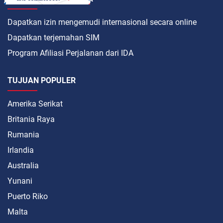
Dapatkan izin mengemudi internasional secara online
Dapatkan terjemahan SIM
Program Afiliasi Perjalanan dari IDA
TUJUAN POPULER
Amerika Serikat
Britania Raya
Rumania
Irlandia
Australia
Yunani
Puerto Riko
Malta