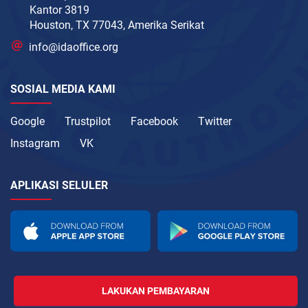
Kantor 3819
Houston, TX 77043, Amerika Serikat
info@idaoffice.org
SOSIAL MEDIA KAMI
Google
Trustpilot
Facebook
Twitter
Instagram
VK
APLIKASI SELULER
LAKUKAN PEMBAYARAN