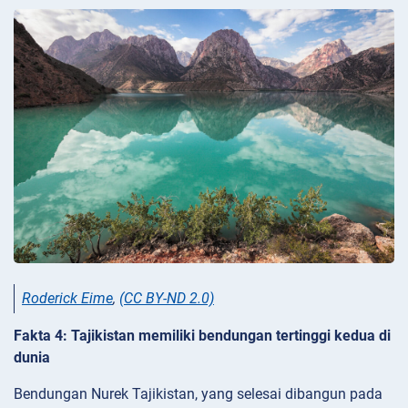
Roderick Eime
,
(CC BY-ND 2.0)
Fakta 4: Tajikistan memiliki bendungan tertinggi kedua di
dunia
Bendungan Nurek Tajikistan, yang selesai dibangun pada