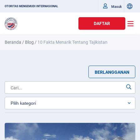
Masuk
OTORITAS MENGEMUDI INTERNASIONAL
DAFTAR
Beranda
/
Blog
/
10 Fakta Menarik Tentang Tajikistan
BERLANGGANAN