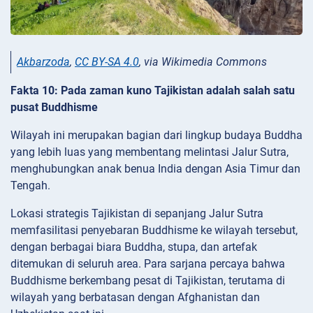
Akbarzoda
,
CC BY-SA 4.0
, via Wikimedia Commons
Fakta 10: Pada zaman kuno Tajikistan adalah salah satu
pusat Buddhisme
Wilayah ini merupakan bagian dari lingkup budaya Buddha
yang lebih luas yang membentang melintasi Jalur Sutra,
menghubungkan anak benua India dengan Asia Timur dan
Tengah.
Lokasi strategis Tajikistan di sepanjang Jalur Sutra
memfasilitasi penyebaran Buddhisme ke wilayah tersebut,
dengan berbagai biara Buddha, stupa, dan artefak
ditemukan di seluruh area. Para sarjana percaya bahwa
Buddhisme berkembang pesat di Tajikistan, terutama di
wilayah yang berbatasan dengan Afghanistan dan