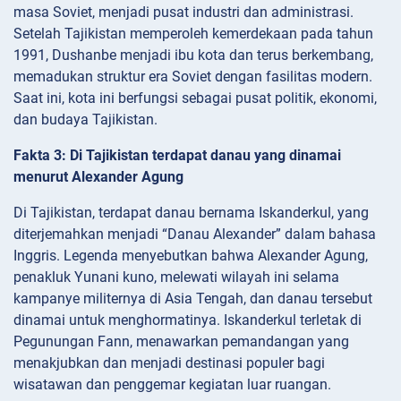
masa Soviet, menjadi pusat industri dan administrasi.
Setelah Tajikistan memperoleh kemerdekaan pada tahun
1991, Dushanbe menjadi ibu kota dan terus berkembang,
memadukan struktur era Soviet dengan fasilitas modern.
Saat ini, kota ini berfungsi sebagai pusat politik, ekonomi,
dan budaya Tajikistan.
Fakta 3: Di Tajikistan terdapat danau yang dinamai
menurut Alexander Agung
Di Tajikistan, terdapat danau bernama Iskanderkul, yang
diterjemahkan menjadi “Danau Alexander” dalam bahasa
Inggris. Legenda menyebutkan bahwa Alexander Agung,
penakluk Yunani kuno, melewati wilayah ini selama
kampanye militernya di Asia Tengah, dan danau tersebut
dinamai untuk menghormatinya. Iskanderkul terletak di
Pegunungan Fann, menawarkan pemandangan yang
menakjubkan dan menjadi destinasi populer bagi
wisatawan dan penggemar kegiatan luar ruangan.