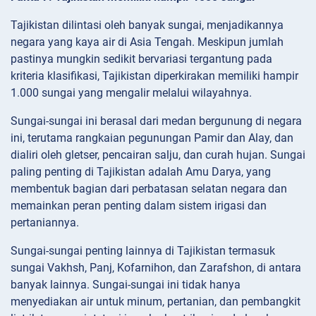
Tajikistan dilintasi oleh banyak sungai, menjadikannya
negara yang kaya air di Asia Tengah. Meskipun jumlah
pastinya mungkin sedikit bervariasi tergantung pada
kriteria klasifikasi, Tajikistan diperkirakan memiliki hampir
1.000 sungai yang mengalir melalui wilayahnya.
Sungai-sungai ini berasal dari medan bergunung di negara
ini, terutama rangkaian pegunungan Pamir dan Alay, dan
dialiri oleh gletser, pencairan salju, dan curah hujan. Sungai
paling penting di Tajikistan adalah Amu Darya, yang
membentuk bagian dari perbatasan selatan negara dan
memainkan peran penting dalam sistem irigasi dan
pertaniannya.
Sungai-sungai penting lainnya di Tajikistan termasuk
sungai Vakhsh, Panj, Kofarnihon, dan Zarafshon, di antara
banyak lainnya. Sungai-sungai ini tidak hanya
menyediakan air untuk minum, pertanian, dan pembangkit