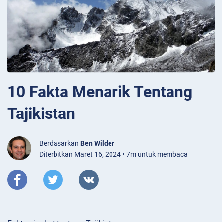
10 Fakta Menarik Tentang
Tajikistan
Berdasarkan
Ben Wilder
Diterbitkan Maret 16, 2024 • 7m untuk membaca