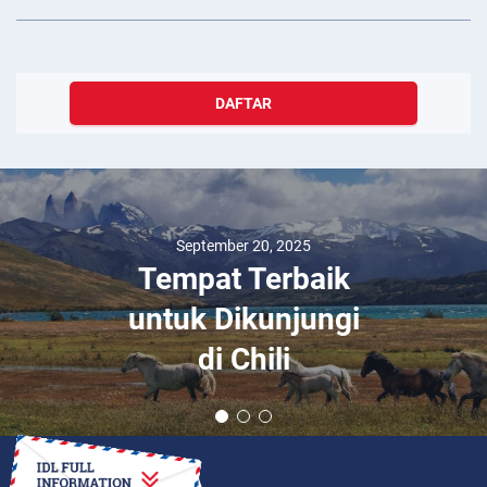
DAFTAR
September 20, 2025
Tempat Terbaik
untuk Dikunjungi
di Chili
BAGAIMANA CARANYA