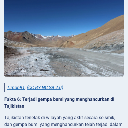
Timon91
,
(CC BY-NC-SA 2.0)
Fakta 6: Terjadi gempa bumi yang menghancurkan di
Tajikistan
Tajikistan terletak di wilayah yang aktif secara seismik,
dan gempa bumi yang menghancurkan telah terjadi dalam