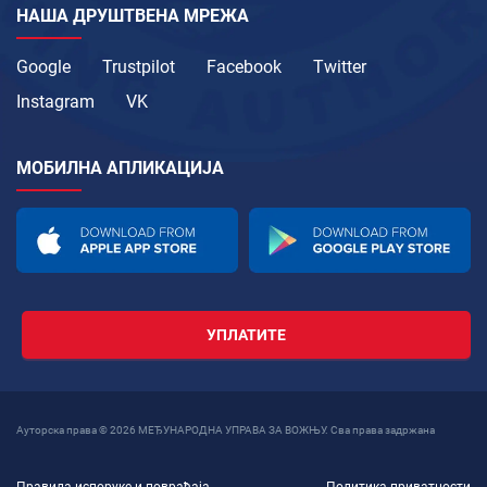
НАША ДРУШТВЕНА МРЕЖА
Google
Trustpilot
Facebook
Twitter
Instagram
VK
МОБИЛНА АПЛИКАЦИЈА
УПЛАТИТЕ
Ауторска права © 2026 МЕЂУНАРОДНА УПРАВА ЗА ВОЖЊУ. Сва права задржана