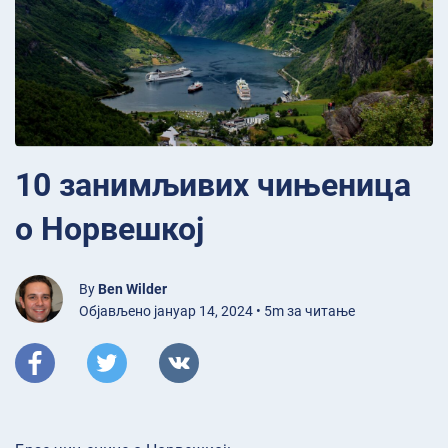
10 занимљивих чињеница
о Норвешкој
By
Ben Wilder
Објављено јануар 14, 2024 • 5m за читање