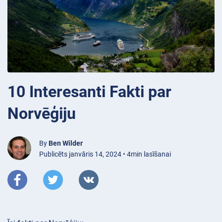
10 Interesanti Fakti par
Norvēģiju
By
Ben Wilder
Publicēts janvāris 14, 2024 • 4min lasīšanai