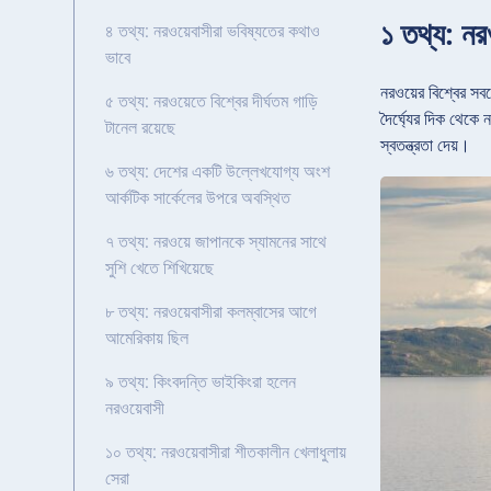
১ তথ্য: নর
৪ তথ্য: নরওয়েবাসীরা ভবিষ্যতের কথাও
ভাবে
নরওয়ের বিশ্বের সবচ
৫ তথ্য: নরওয়েতে বিশ্বের দীর্ঘতম গাড়ি
দৈর্ঘ্যের দিক থেকে
টানেল রয়েছে
স্বতন্ত্রতা দেয়।
৬ তথ্য: দেশের একটি উল্লেখযোগ্য অংশ
আর্কটিক সার্কেলের উপরে অবস্থিত
৭ তথ্য: নরওয়ে জাপানকে স্যামনের সাথে
সুশি খেতে শিখিয়েছে
৮ তথ্য: নরওয়েবাসীরা কলম্বাসের আগে
আমেরিকায় ছিল
৯ তথ্য: কিংবদন্তি ভাইকিংরা হলেন
নরওয়েবাসী
১০ তথ্য: নরওয়েবাসীরা শীতকালীন খেলাধুলায়
সেরা