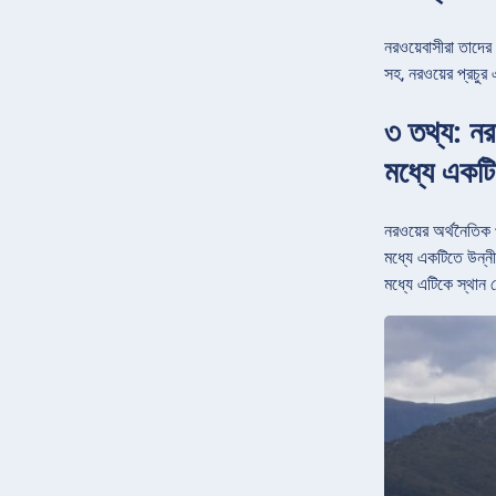
নরওয়েবাসীরা তাদের 
সহ, নরওয়ের প্রচুর
৩ তথ্য: নর
মধ্যে একটি
নরওয়ের অর্থনৈতিক 
মধ্যে একটিতে উন্নী
মধ্যে এটিকে স্থান 