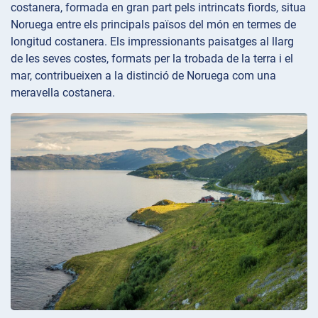
costanera, formada en gran part pels intrincats fiords, situa
Noruega entre els principals països del món en termes de
longitud costanera. Els impressionants paisatges al llarg
de les seves costes, formats per la trobada de la terra i el
mar, contribueixen a la distinció de Noruega com una
meravella costanera.