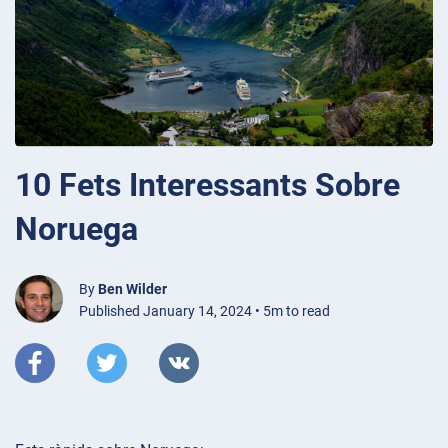
10 Fets Interessants Sobre
Noruega
By
Ben Wilder
Published January 14, 2024 • 5m to read