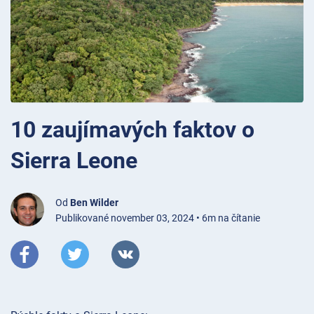
10 zaujímavých faktov o
Sierra Leone
Od
Ben Wilder
Publikované november 03, 2024 • 6m na čítanie