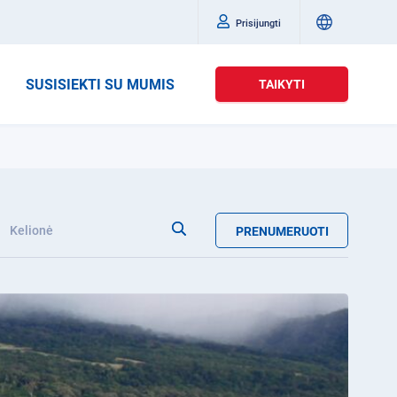
Prisijungti
SUSISIEKTI SU MUMIS
TAIKYTI
Kelionė
PRENUMERUOTI