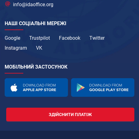
info@idaoffice.org
НАШІ СОЦІАЛЬНІ МЕРЕЖІ
Google
Trustpilot
Facebook
Twitter
Instagram
VK
МОБІЛЬНИЙ ЗАСТОСУНОК
ЗДІЙСНИТИ ПЛАТІЖ