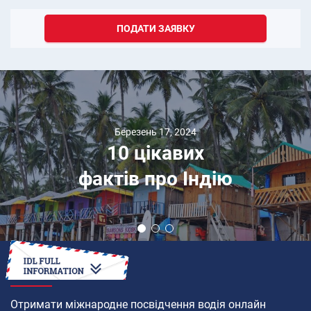
ПОДАТИ ЗАЯВКУ
Березень 17, 2024
10 цікавих
фактів про Індію
ЯК
Отримати міжнародне посвідчення водія онлайн