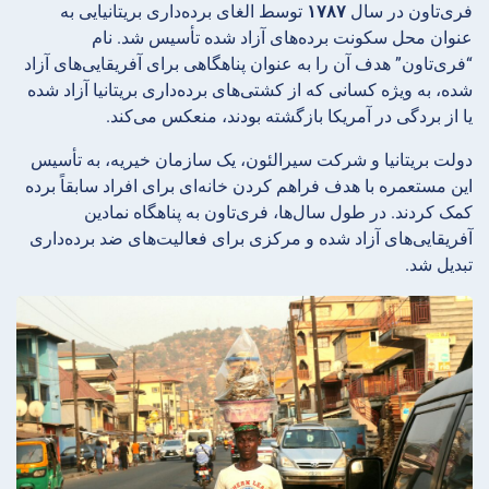
فری‌تاون در سال
۱۷۸۷
توسط الغای برده‌داری بریتانیایی به
عنوان محل سکونت برده‌های آزاد شده تأسیس شد. نام
“فری‌تاون” هدف آن را به عنوان پناهگاهی برای آفریقایی‌های آزاد
شده، به ویژه کسانی که از کشتی‌های برده‌داری بریتانیا آزاد شده
یا از بردگی در آمریکا بازگشته بودند، منعکس می‌کند.
دولت بریتانیا و شرکت سیرالئون، یک سازمان خیریه، به تأسیس
این مستعمره با هدف فراهم کردن خانه‌ای برای افراد سابقاً برده
کمک کردند. در طول سال‌ها، فری‌تاون به پناهگاه نمادین
آفریقایی‌های آزاد شده و مرکزی برای فعالیت‌های ضد برده‌داری
تبدیل شد.