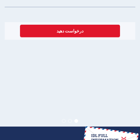
درخواست دهید