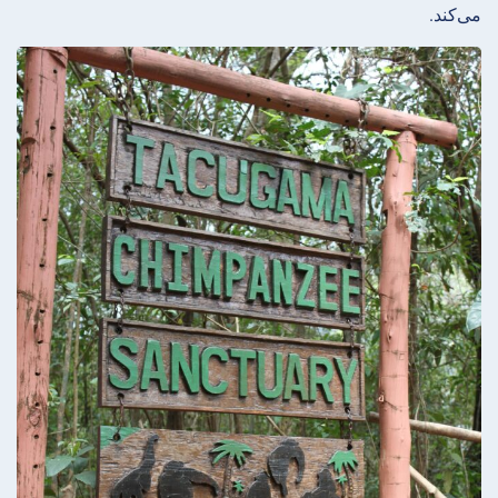
می‌کند.