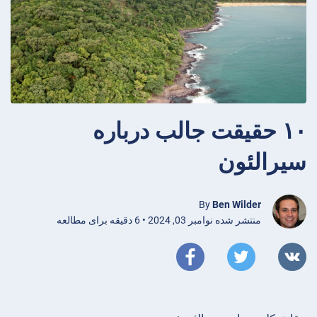
۱۰ حقیقت جالب درباره
سیرالئون
By
Ben Wilder
منتشر شده نوامبر 03, 2024 • 6 دقیقه برای مطالعه