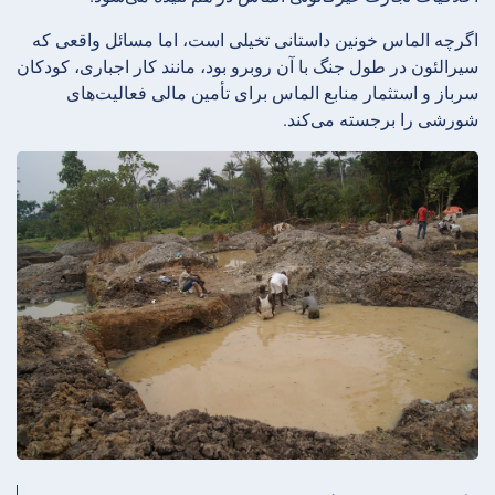
اگرچه الماس خونین داستانی تخیلی است، اما مسائل واقعی که
سیرالئون در طول جنگ با آن روبرو بود، مانند کار اجباری، کودکان
سرباز و استثمار منابع الماس برای تأمین مالی فعالیت‌های
شورشی را برجسته می‌کند.