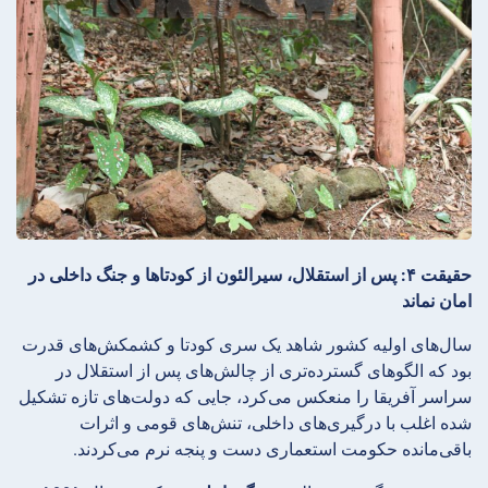
حقیقت ۴: پس از استقلال، سیرالئون از کودتاها و جنگ داخلی در
امان نماند
سال‌های اولیه کشور شاهد یک سری کودتا و کشمکش‌های قدرت
بود که الگوهای گسترده‌تری از چالش‌های پس از استقلال در
سراسر آفریقا را منعکس می‌کرد، جایی که دولت‌های تازه تشکیل
شده اغلب با درگیری‌های داخلی، تنش‌های قومی و اثرات
باقی‌مانده حکومت استعماری دست و پنجه نرم می‌کردند.