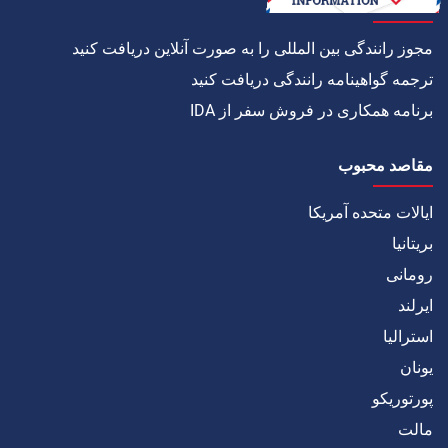
چگونه به
مجوز رانندگی بین المللی را به صورت آنلاین دریافت کنید
ترجمه گواهینامه رانندگی دریافت کنید
برنامه همکاری در فروش سفر از IDA
مقاصد محبوب
ایالات متحده آمریکا
بریتانیا
رومانی
ایرلند
استرالیا
یونان
پورتوریکو
مالت