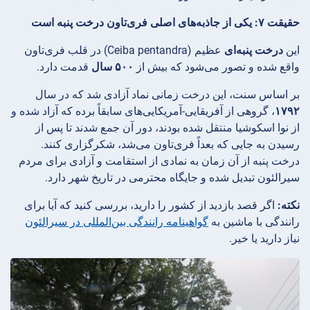
حقیقت ۷: یکی از جاذبه‌های اصلی فری‌تاون درخت پنبه است
این
درخت پنبه‌ای
عظیم (Ceiba pentandra) در قلب فری‌تاون
واقع شده و تصور می‌شود که بیش از
۵۰۰ سال
قدمت دارد.
بر اساس سنت، این درخت زمانی نماد آزادی شد که در سال
۱۷۹۲
، گروهی از آفریقایی-آمریکایی‌های سابقاً برده که آزاد شده و
از نوا اسکوشیا منتقل شده بودند، دور آن جمع شدند تا پس از
رسیدن به جایی که بعداً فری‌تاون می‌شد، شکرگزاری کنند.
درخت پنبه از آن زمان به نمادی از استقامت و آزادی برای مردم
سیرالئون تبدیل شده و جایگاه محترمی در تاریخ شهر دارد.
نکته:
اگر قصد بازدید از کشور را دارید، بررسی کنید که آیا برای
رانندگی با ماشین به
گواهینامه رانندگی بین‌المللی در سیرالئون
نیاز دارید یا خیر.