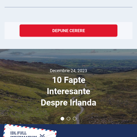
DEPUNE CERERE
Decembrie 24, 2023
10 Fapte
Interesante
Despre Irlanda