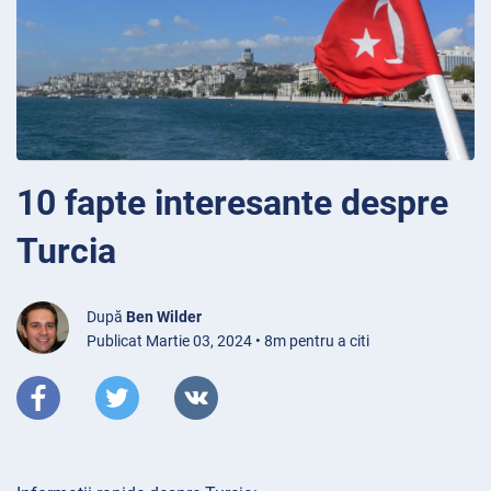
10 fapte interesante despre
Turcia
După
Ben Wilder
Publicat Martie 03, 2024 • 8m pentru a citi