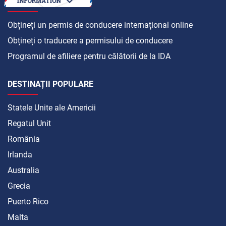
CUM SĂ
Obțineți un permis de conducere internațional online
Obțineți o traducere a permisului de conducere
Programul de afiliere pentru călătorii de la IDA
DESTINAȚII POPULARE
Statele Unite ale Americii
Regatul Unit
România
Irlanda
Australia
Grecia
Puerto Rico
Malta