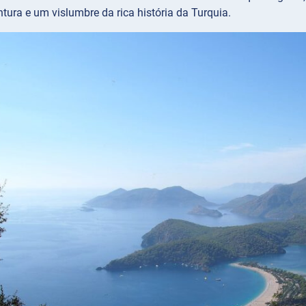
ura e um vislumbre da rica história da Turquia.