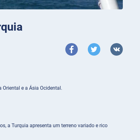
rquia
Oriental e a Ásia Ocidental.
, a Turquia apresenta um terreno variado e rico