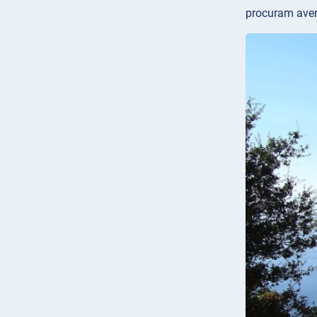
procuram avent