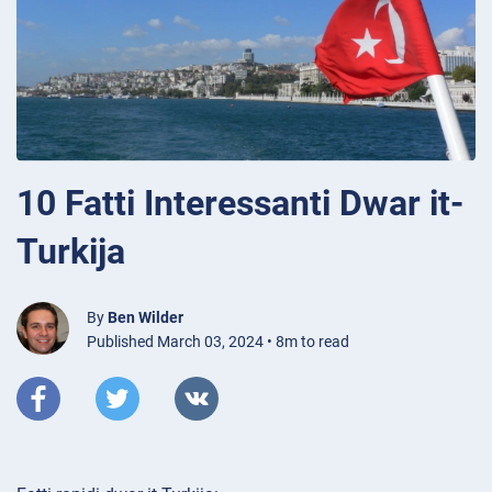
10 Fatti Interessanti Dwar it-
Turkija
By
Ben Wilder
Published March 03, 2024 • 8m to read