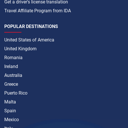
Get a driver's license translation
Travel Affiliate Program from IDA
POPULAR DESTINATIONS
United States of America
United Kingdom
Romania
Ireland
Australia
Greece
Puerto Rico
Malta
Spain
Mexico