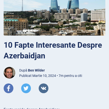
10 Fapte Interesante Despre
Azerbaidjan
După
Ben Wilder
Publicat Martie 10, 2024 • 7m pentru a citi