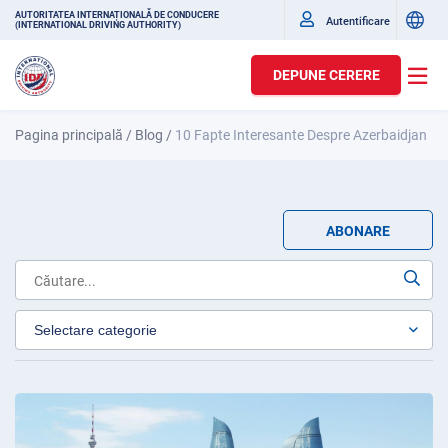
AUTORITATEA INTERNAȚIONALĂ DE CONDUCERE
Autentificare
(INTERNATIONAL DRIVING AUTHORITY)
DEPUNE CERERE
Pagina principală
/
Blog
/
10 Fapte Interesante Despre Azerbaidjan
ABONARE