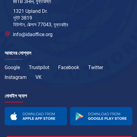
W1B 3HH, যুক্তরাজ্য
1321 Upland Dr.
সুইট 3819
হিউস্টন, টেক্সাস 77043, যুক্তরাষ্ট্র
info@idaoffice.org
আমাদের সোশ্যাল
Google
Trustpilot
Facebook
Twitter
Instagram
VK
মোবাইল অ্যাপ