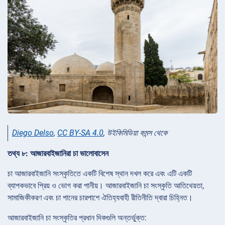
Diego Delso
,
CC BY-SA 4.0
, উইকিমিডিয়া কমন্স থেকে
তথ্য ৮: আজারবাইজানিরা চা ভালোবাসেন
চা আজারবাইজানি সংস্কৃতিতে একটি বিশেষ স্থান দখল করে এবং এটি একটি
ব্যাপকভাবে প্রিয় ও ভোগ করা পানীয়। আজারবাইজানি চা সংস্কৃতি আতিথেয়তা,
সামাজিকীকরণ এবং চা পানের চারপাশে ঐতিহ্যবাহী রীতিনীতি দ্বারা চিহ্নিত।
আজারবাইজানি চা সংস্কৃতির প্রধান দিকগুলি অন্তর্ভুক্ত: