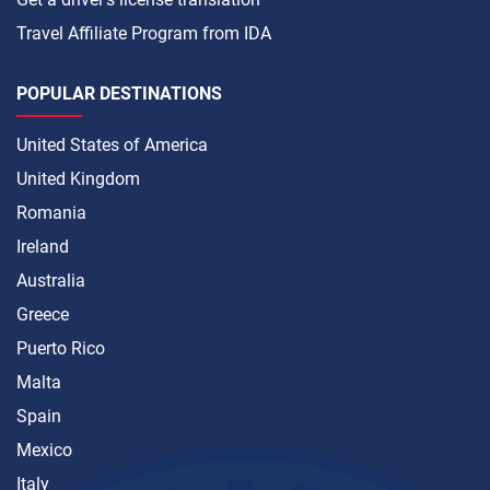
Travel Affiliate Program from IDA
POPULAR DESTINATIONS
United States of America
United Kingdom
Romania
Ireland
Australia
Greece
Puerto Rico
Malta
Spain
Mexico
Italy