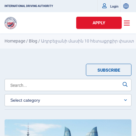
Login
INTERNATIONAL DRIVING AUTHORITY
APPLY
Homepage
/
Blog
/
Ադրբեջանի մասին 10 հետաքրքիր փաստ
SUBSCRIBE