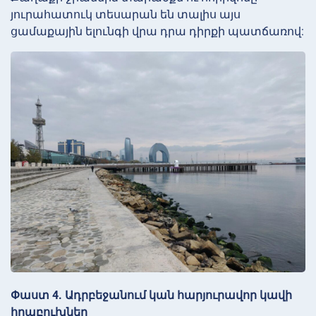
յուրահատուկ տեսարան են տալիս այս
ցամաքային ելունգի վրա դրա դիրքի պատճառով:
Փաստ 4. Ադրբեջանում կան հարյուրավոր կավի
հրաբուխներ