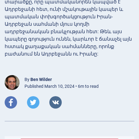
տարածքը, որը պատմականորեն կապված է
Ադրբեջանի հետ, ունի մշակութային կապեր և
պատմական փոխգործակցություն Իրան-
Ադրբեջան սահմանի մյուս կողմի
ադրբեջանական բնակչության հետ: Թեև այս
կապերը գոյություն ունեն, կարևոր է ճանաչել այն
հստակ քաղաքական սահմանները, որոնք
բաժանում են Ադրբեջանն ու Իրանը:
By
Ben Wilder
Published March 10, 2024 • 6m to read