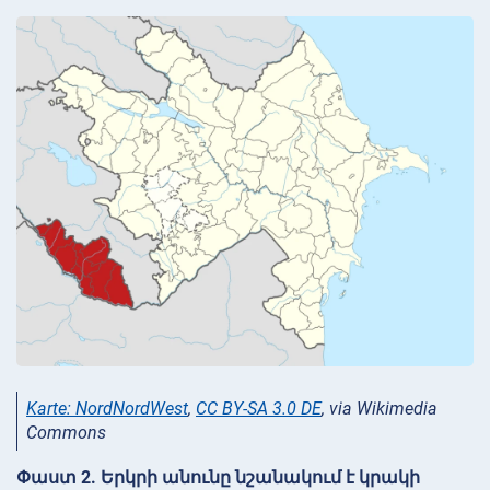
Karte: NordNordWest
,
CC BY-SA 3.0 DE
, via Wikimedia
Commons
Փաստ 2. Երկրի անունը նշանակում է կրակի