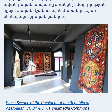
ավանդական արվեստը գրանցել է մարդկության
ոչ նյութական մշակութային ժառանգության
ներկայացուցչական ցանկում:
Press Service of the President of the Republic of
Azerbaijan
,
CC BY 4.0
, via Wikimedia Commons