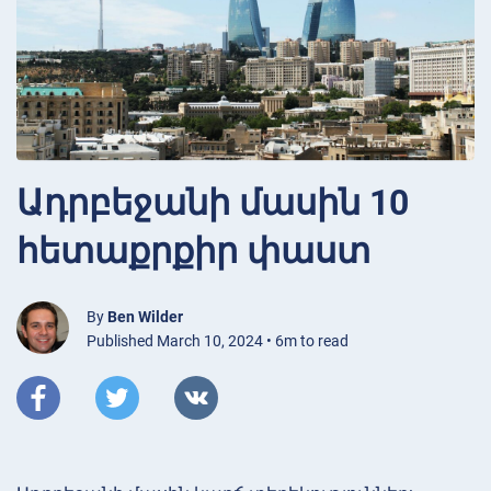
Ադրբեջանի մասին 10
հետաքրքիր փաստ
By
Ben Wilder
Published March 10, 2024 • 6m to read