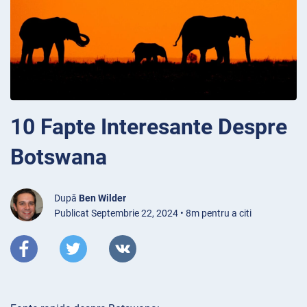
10 Fapte Interesante Despre
Botswana
După
Ben Wilder
Publicat Septembrie 22, 2024 • 8m pentru a citi