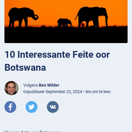
10 Interessante Feite oor
Botswana
Volgens
Ben Wilder
Gepubliseer September 22, 2024 • 8m om te lees