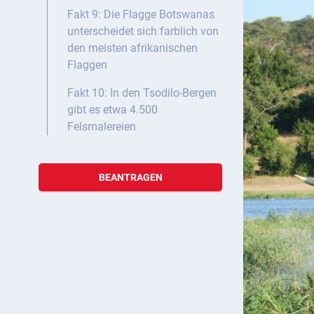
Fakt 9: Die Flagge Botswanas
unterscheidet sich farblich von
den meisten afrikanischen
Flaggen
Fakt 10: In den Tsodilo-Bergen
gibt es etwa 4.500
Felsmalereien
BEANTRAGEN