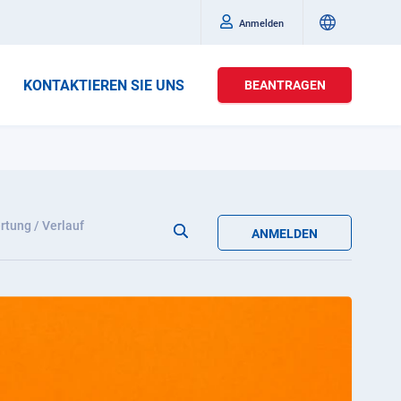
Anmelden
KONTAKTIEREN SIE UNS
BEANTRAGEN
tung / Verlauf
ANMELDEN