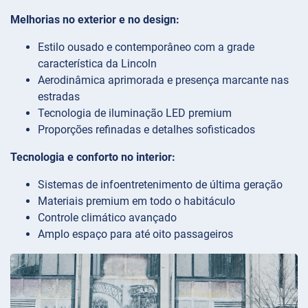
Melhorias no exterior e no design:
Estilo ousado e contemporâneo com a grade
característica da Lincoln
Aerodinâmica aprimorada e presença marcante nas
estradas
Tecnologia de iluminação LED premium
Proporções refinadas e detalhes sofisticados
Tecnologia e conforto no interior:
Sistemas de infoentretenimento de última geração
Materiais premium em todo o habitáculo
Controle climático avançado
Amplo espaço para até oito passageiros