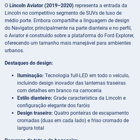
O
Lincoln Aviator (2019–2020)
representa a entrada da
Lincoln no competitivo segmento de SUVs de luxo de
médio porte. Embora compartilhe a linguagem de design
do Navigator, principalmente na parte dianteira e no perfil,
o Aviator é construído sobre a plataforma do Ford Explorer,
oferecendo um tamanho mais manejável para ambientes
urbanos.
Destaques do design:
Iluminação:
Tecnologia full-LED em todo o veículo,
incluindo design inovador das lanternas traseiras
com detalhes em branco na carroceria
Estilo dianteiro:
Grade característica da Lincoln e
configuração elegante dos faróis
Design traseiro:
Quatro ponteiras de escapamento
cromadas (duas em cada lado) e friso cromado de
largura total