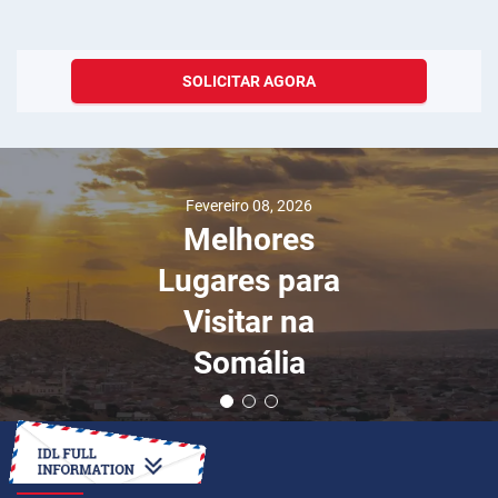
SOLICITAR AGORA
Fevereiro 08, 2026
Melhores
Lugares para
Visitar na
Somália
COMO