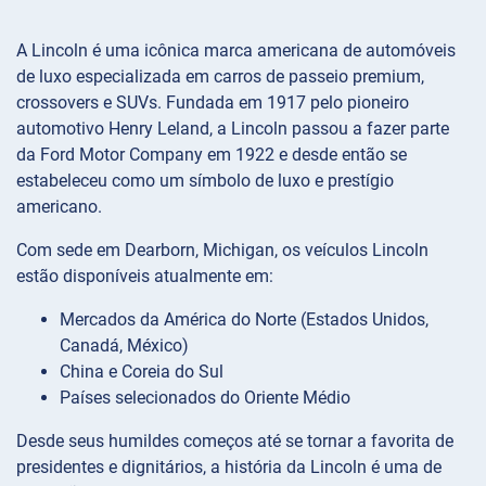
A Lincoln é uma icônica marca americana de automóveis
de luxo especializada em carros de passeio premium,
crossovers e SUVs. Fundada em 1917 pelo pioneiro
automotivo Henry Leland, a Lincoln passou a fazer parte
da Ford Motor Company em 1922 e desde então se
estabeleceu como um símbolo de luxo e prestígio
americano.
Com sede em Dearborn, Michigan, os veículos Lincoln
estão disponíveis atualmente em:
Mercados da América do Norte (Estados Unidos,
Canadá, México)
China e Coreia do Sul
Países selecionados do Oriente Médio
Desde seus humildes começos até se tornar a favorita de
presidentes e dignitários, a história da Lincoln é uma de