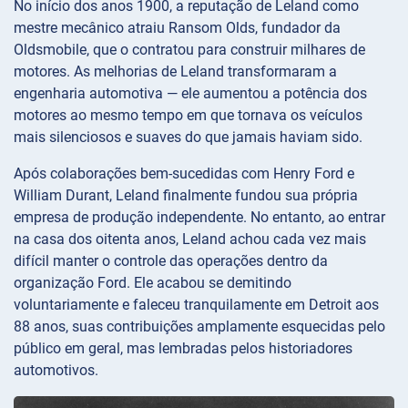
No início dos anos 1900, a reputação de Leland como
mestre mecânico atraiu Ransom Olds, fundador da
Oldsmobile, que o contratou para construir milhares de
motores. As melhorias de Leland transformaram a
engenharia automotiva — ele aumentou a potência dos
motores ao mesmo tempo em que tornava os veículos
mais silenciosos e suaves do que jamais haviam sido.
Após colaborações bem-sucedidas com Henry Ford e
William Durant, Leland finalmente fundou sua própria
empresa de produção independente. No entanto, ao entrar
na casa dos oitenta anos, Leland achou cada vez mais
difícil manter o controle das operações dentro da
organização Ford. Ele acabou se demitindo
voluntariamente e faleceu tranquilamente em Detroit aos
88 anos, suas contribuições amplamente esquecidas pelo
público em geral, mas lembradas pelos historiadores
automotivos.