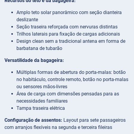
Recursos do teto e da bagageira:
Amplo teto solar panorâmico com seção dianteira
deslizante
Seção traseira reforçada com nervuras distintas
Trilhos laterais para fixação de cargas adicionais
Design clean sem a tradicional antena em forma de
barbatana de tubarão
Versatilidade da bagageira:
Múltiplas formas de abertura do porta-malas: botão
no habitáculo, controle remoto, botão no porta-malas
ou sensores mãos-livres
Área de carga com dimensões pensadas para as
necessidades familiares
Tampa traseira elétrica
Configuração de assentos:
Layout para sete passageiros
com arranjos flexíveis na segunda e terceira fileiras