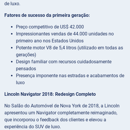
de luxo.
Fatores de sucesso da primeira geração:
Preço competitivo de US$ 42.000
Impressionantes vendas de 44.000 unidades no
primeiro ano nos Estados Unidos
Potente motor V8 de 5,4 litros (utilizado em todas as
gerações)
Design familiar com recursos cuidadosamente
pensados
Presença imponente nas estradas e acabamentos de
luxo
Lincoln Navigator 2018: Redesign Completo
No Salão do Automóvel de Nova York de 2018, a Lincoln
apresentou um Navigator completamente reimaginado,
que incorporou o feedback dos clientes e elevou a
experiência do SUV de luxo.