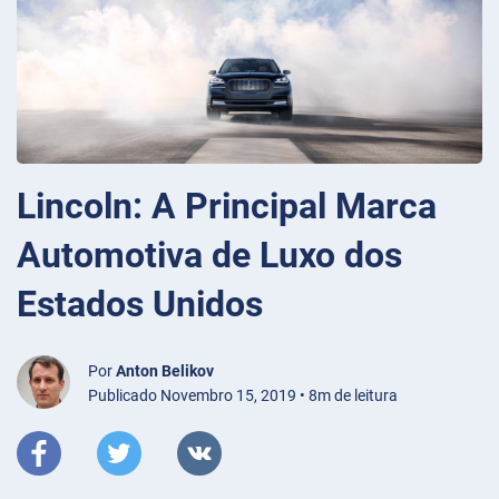
Lincoln: A Principal Marca
Automotiva de Luxo dos
Estados Unidos
Por
Anton Belikov
Publicado Novembro 15, 2019 • 8m de leitura