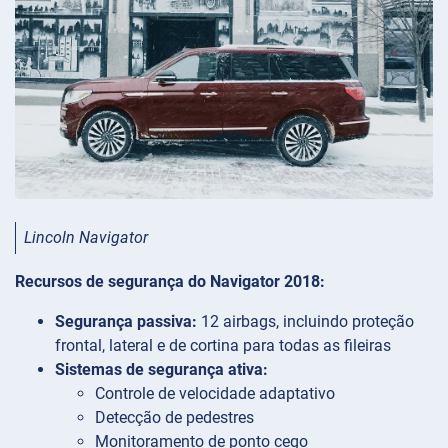
Lincoln Navigator
Recursos de segurança do Navigator 2018:
Segurança passiva:
12 airbags, incluindo proteção
frontal, lateral e de cortina para todas as fileiras
Sistemas de segurança ativa:
Controle de velocidade adaptativo
Detecção de pedestres
Monitoramento de ponto cego