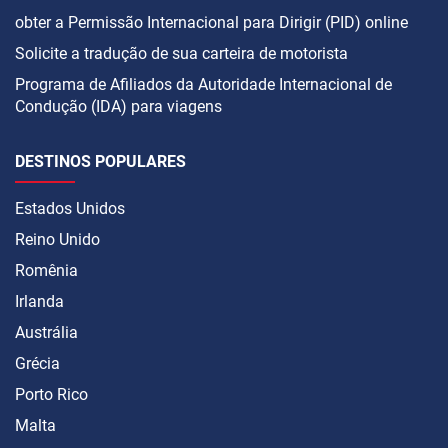
obter a Permissão Internacional para Dirigir (PID) online
Solicite a tradução de sua carteira de motorista
Programa de Afiliados da Autoridade Internacional de
Condução (IDA) para viagens
DESTINOS POPULARES
Estados Unidos
Reino Unido
Romênia
Irlanda
Austrália
Grécia
Porto Rico
Malta