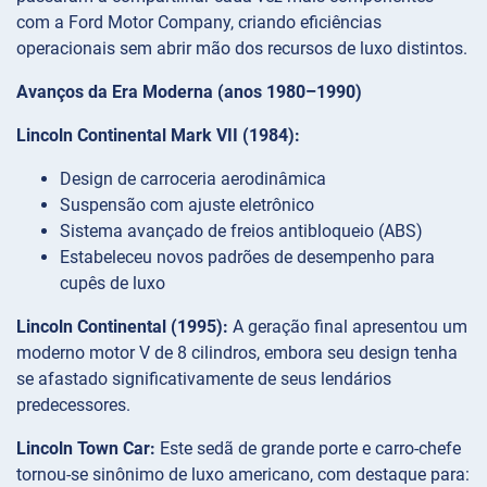
com a Ford Motor Company, criando eficiências
operacionais sem abrir mão dos recursos de luxo distintos.
Avanços da Era Moderna (anos 1980–1990)
Lincoln Continental Mark VII (1984):
Design de carroceria aerodinâmica
Suspensão com ajuste eletrônico
Sistema avançado de freios antibloqueio (ABS)
Estabeleceu novos padrões de desempenho para
cupês de luxo
Lincoln Continental (1995):
A geração final apresentou um
moderno motor V de 8 cilindros, embora seu design tenha
se afastado significativamente de seus lendários
predecessores.
Lincoln Town Car:
Este sedã de grande porte e carro-chefe
tornou-se sinônimo de luxo americano, com destaque para: