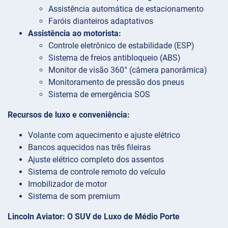
Assistência automática de estacionamento
Faróis dianteiros adaptativos
Assistência ao motorista:
Controle eletrônico de estabilidade (ESP)
Sistema de freios antibloqueio (ABS)
Monitor de visão 360° (câmera panorâmica)
Monitoramento de pressão dos pneus
Sistema de emergência SOS
Recursos de luxo e conveniência:
Volante com aquecimento e ajuste elétrico
Bancos aquecidos nas três fileiras
Ajuste elétrico completo dos assentos
Sistema de controle remoto do veículo
Imobilizador de motor
Sistema de som premium
Lincoln Aviator: O SUV de Luxo de Médio Porte