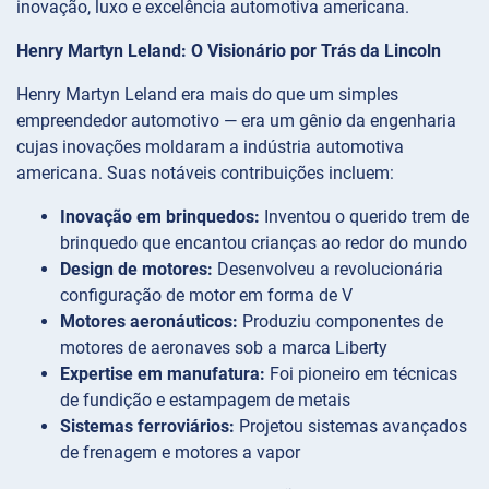
inovação, luxo e excelência automotiva americana.
Henry Martyn Leland: O Visionário por Trás da Lincoln
Henry Martyn Leland era mais do que um simples
empreendedor automotivo — era um gênio da engenharia
cujas inovações moldaram a indústria automotiva
americana. Suas notáveis contribuições incluem:
Inovação em brinquedos:
Inventou o querido trem de
brinquedo que encantou crianças ao redor do mundo
Design de motores:
Desenvolveu a revolucionária
configuração de motor em forma de V
Motores aeronáuticos:
Produziu componentes de
motores de aeronaves sob a marca Liberty
Expertise em manufatura:
Foi pioneiro em técnicas
de fundição e estampagem de metais
Sistemas ferroviários:
Projetou sistemas avançados
de frenagem e motores a vapor