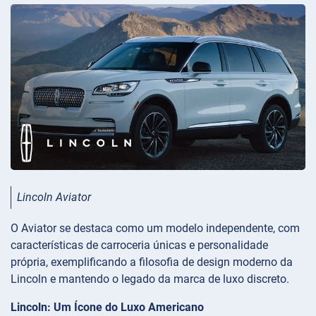
Lincoln Aviator
O Aviator se destaca como um modelo independente, com
características de carroceria únicas e personalidade
própria, exemplificando a filosofia de design moderno da
Lincoln e mantendo o legado da marca de luxo discreto.
Lincoln: Um Ícone do Luxo Americano