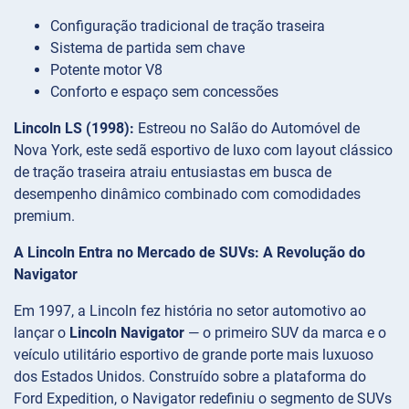
Configuração tradicional de tração traseira
Sistema de partida sem chave
Potente motor V8
Conforto e espaço sem concessões
Lincoln LS (1998):
Estreou no Salão do Automóvel de
Nova York, este sedã esportivo de luxo com layout clássico
de tração traseira atraiu entusiastas em busca de
desempenho dinâmico combinado com comodidades
premium.
A Lincoln Entra no Mercado de SUVs: A Revolução do
Navigator
Em 1997, a Lincoln fez história no setor automotivo ao
lançar o
Lincoln Navigator
— o primeiro SUV da marca e o
veículo utilitário esportivo de grande porte mais luxuoso
dos Estados Unidos. Construído sobre a plataforma do
Ford Expedition, o Navigator redefiniu o segmento de SUVs