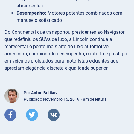
abrangentes
Desempenho:
Motores potentes combinados com
manuseio sofisticado
Do Continental que transportou presidentes ao Navigator
que redefiniu os SUVs de luxo, a Lincoln continua a
representar o ponto mais alto do luxo automotivo
americano, combinando desempenho, conforto e prestígio
em veículos projetados para motoristas exigentes que
apreciam elegância discreta e qualidade superior.
Por
Anton Belikov
Publicado Novembro 15, 2019 • 8m de leitura