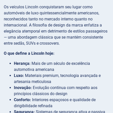
Os veículos Lincoln conquistaram seu lugar como
automóveis de luxo quintessencialmente americanos,
reconhecidos tanto no mercado interno quanto no
internacional. A filosofia de design da marca enfatiza a
elegância atemporal em detrimento de estilos passageiros
— uma abordagem clássica que se mantém consistente
entre sedãs, SUVs e crossovers.
O que define a Lincoln hoje:
Herança:
Mais de um século de excelência
automotiva americana
Luxo:
Materiais premium, tecnologia avançada e
artesania meticulosa
Inovação:
Evolução contínua com respeito aos
princípios clássicos do design
Conforto:
Interiores espaçosos e qualidade de
dirigibilidade refinada
Segurança:
Sistemas de segurança ativa e passiva