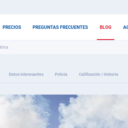
PRECIOS
PREGUNTAS FRECUENTES
BLOG
A
érica
Datos interesantes
Policía
Calificación / Historia