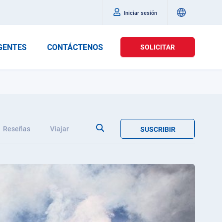
Iniciar sesión
GENTES
CONTÁCTENOS
SOLICITAR
Reseñas
Viajar
SUSCRIBIR