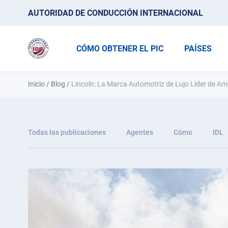
AUTORIDAD DE CONDUCCIÓN INTERNACIONAL
CÓMO OBTENER EL PIC
PAÍSES
Inicio
/
Blog
/
Lincoln: La Marca Automotriz de Lujo Líder de Am
Todas las publicaciones
Agentes
Cómo
IDL