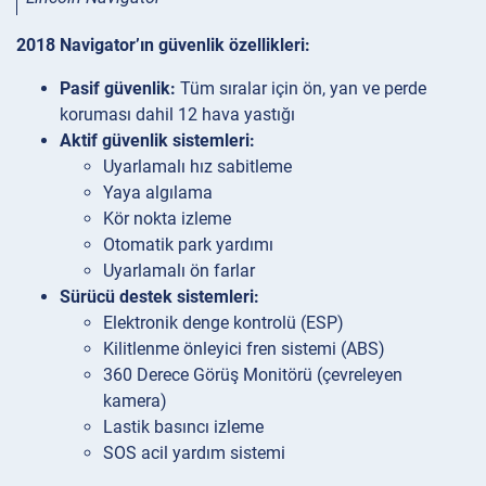
2018 Navigator’ın güvenlik özellikleri:
Pasif güvenlik:
Tüm sıralar için ön, yan ve perde
koruması dahil 12 hava yastığı
Aktif güvenlik sistemleri:
Uyarlamalı hız sabitleme
Yaya algılama
Kör nokta izleme
Otomatik park yardımı
Uyarlamalı ön farlar
Sürücü destek sistemleri:
Elektronik denge kontrolü (ESP)
Kilitlenme önleyici fren sistemi (ABS)
360 Derece Görüş Monitörü (çevreleyen
kamera)
Lastik basıncı izleme
SOS acil yardım sistemi