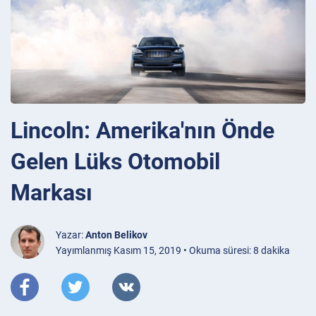
Lincoln: Amerika'nın Önde
Gelen Lüks Otomobil
Markası
Yazar:
Anton Belikov
Yayımlanmış Kasım 15, 2019 • Okuma süresi: 8 dakika