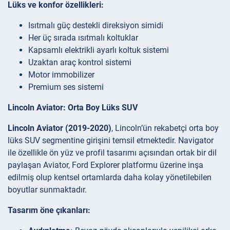
Lüks ve konfor özellikleri:
Isıtmalı güç destekli direksiyon simidi
Her üç sırada ısıtmalı koltuklar
Kapsamlı elektrikli ayarlı koltuk sistemi
Uzaktan araç kontrol sistemi
Motor immobilizer
Premium ses sistemi
Lincoln Aviator: Orta Boy Lüks SUV
Lincoln Aviator (2019-2020)
, Lincoln’ün rekabetçi orta boy
lüks SUV segmentine girişini temsil etmektedir. Navigator
ile özellikle ön yüz ve profil tasarımı açısından ortak bir dil
paylaşan Aviator, Ford Explorer platformu üzerine inşa
edilmiş olup kentsel ortamlarda daha kolay yönetilebilen
boyutlar sunmaktadır.
Tasarım öne çıkanları: