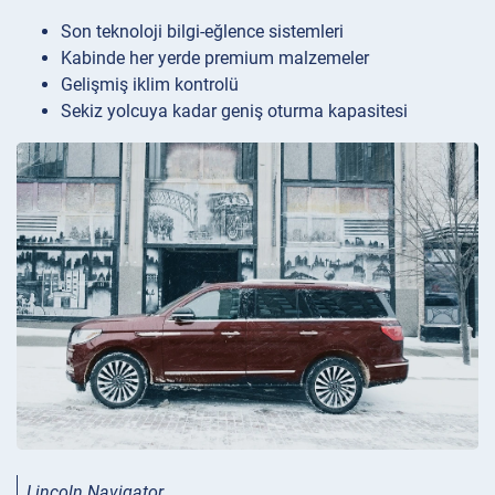
Son teknoloji bilgi-eğlence sistemleri
Kabinde her yerde premium malzemeler
Gelişmiş iklim kontrolü
Sekiz yolcuya kadar geniş oturma kapasitesi
Lincoln Navigator