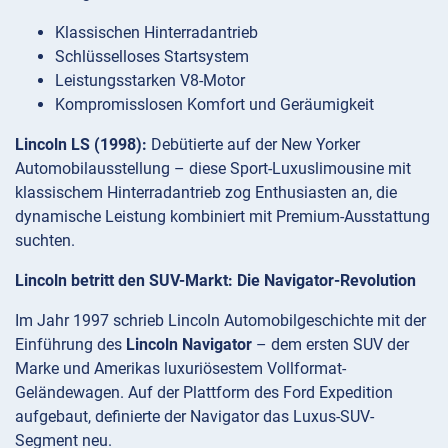
Klassischen Hinterradantrieb
Schlüsselloses Startsystem
Leistungsstarken V8-Motor
Kompromisslosen Komfort und Geräumigkeit
Lincoln LS (1998):
Debütierte auf der New Yorker
Automobilausstellung – diese Sport-Luxuslimousine mit
klassischem Hinterradantrieb zog Enthusiasten an, die
dynamische Leistung kombiniert mit Premium-Ausstattung
suchten.
Lincoln betritt den SUV-Markt: Die Navigator-Revolution
Im Jahr 1997 schrieb Lincoln Automobilgeschichte mit der
Einführung des
Lincoln Navigator
– dem ersten SUV der
Marke und Amerikas luxuriösestem Vollformat-
Geländewagen. Auf der Plattform des Ford Expedition
aufgebaut, definierte der Navigator das Luxus-SUV-
Segment neu.