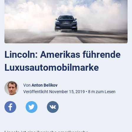
Lincoln: Amerikas führende
Luxusautomobilmarke
Von
Anton Belikov
Veröffentlicht November 15, 2019 • 8 m zum Lesen