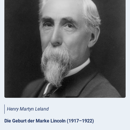
Henry Martyn Leland
Die Geburt der Marke Lincoln (1917–1922)