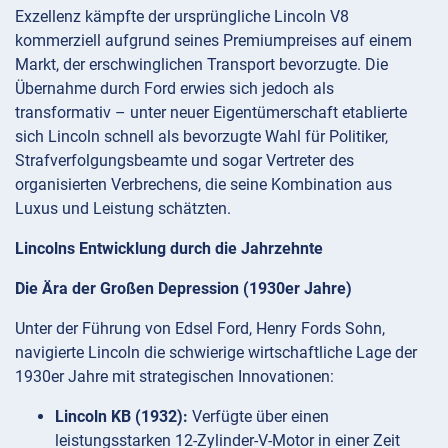
Exzellenz kämpfte der ursprüngliche Lincoln V8
kommerziell aufgrund seines Premiumpreises auf einem
Markt, der erschwinglichen Transport bevorzugte. Die
Übernahme durch Ford erwies sich jedoch als
transformativ – unter neuer Eigentümerschaft etablierte
sich Lincoln schnell als bevorzugte Wahl für Politiker,
Strafverfolgungsbeamte und sogar Vertreter des
organisierten Verbrechens, die seine Kombination aus
Luxus und Leistung schätzten.
Lincolns Entwicklung durch die Jahrzehnte
Die Ära der Großen Depression (1930er Jahre)
Unter der Führung von Edsel Ford, Henry Fords Sohn,
navigierte Lincoln die schwierige wirtschaftliche Lage der
1930er Jahre mit strategischen Innovationen:
Lincoln KB (1932):
Verfügte über einen
leistungsstarken 12-Zylinder-V-Motor in einer Zeit