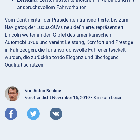
anspruchsvollem Fahrverhalten
Vom Continental, der Präsidenten transportierte, bis zum
Navigator, der Luxus-SUVs neu definierte, repräsentiert
Lincoln weiterhin den Gipfel des amerikanischen
Automobiluxus und vereint Leistung, Komfort und Prestige
in Fahrzeugen, die für anspruchsvolle Fahrer entwickelt
wurden, die zurückhaltende Eleganz und überlegene
Qualität schätzen.
Von
Anton Belikov
Veröffentlicht November 15, 2019 • 8 m zum Lesen