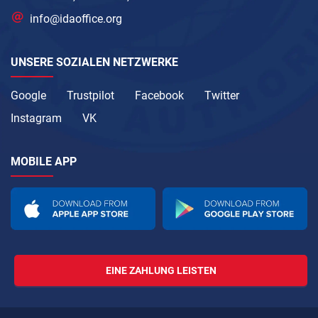
info@idaoffice.org
UNSERE SOZIALEN NETZWERKE
Google
Trustpilot
Facebook
Twitter
Instagram
VK
MOBILE APP
EINE ZAHLUNG LEISTEN