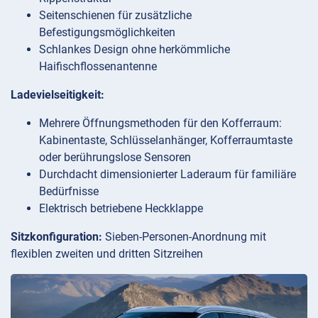
Seitenschienen für zusätzliche
Befestigungsmöglichkeiten
Schlankes Design ohne herkömmliche
Haifischflossenantenne
Ladevielseitigkeit:
Mehrere Öffnungsmethoden für den Kofferraum:
Kabinentaste, Schlüsselanhänger, Kofferraumtaste
oder berührungslose Sensoren
Durchdacht dimensionierter Laderaum für familiäre
Bedürfnisse
Elektrisch betriebene Heckklappe
Sitzkonfiguration:
Sieben-Personen-Anordnung mit
flexiblen zweiten und dritten Sitzreihen