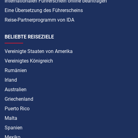
Internationalen Führerschein online beantragen
Eine Übersetzung des Führerscheins
Reise-Partnerprogramm von IDA
BELIEBTE REISEZIELE
Vereinigte Staaten von Amerika
Vereinigtes Königreich
Rumänien
Irland
Australien
Griechenland
Puerto Rico
Malta
Spanien
Mexiko