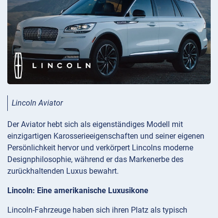
Lincoln Aviator
Der Aviator hebt sich als eigenständiges Modell mit
einzigartigen Karosserieeigenschaften und seiner eigenen
Persönlichkeit hervor und verkörpert Lincolns moderne
Designphilosophie, während er das Markenerbe des
zurückhaltenden Luxus bewahrt.
Lincoln: Eine amerikanische Luxusikone
Lincoln-Fahrzeuge haben sich ihren Platz als typisch