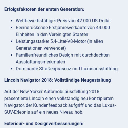
Erfolgsfaktoren der ersten Generation:
Wettbewerbsfähiger Preis von 42.000 US-Dollar
Beeindruckende Erstjahresverkäufe von 44.000
Einheiten in den Vereinigten Staaten
Leistungsstarker 5,4-Liter-V8-Motor (in allen
Generationen verwendet)
Familienfreundliches Design mit durchdachten
Ausstattungsmerkmalen
Dominante Straßenpräsenz und Luxusausstattung
Lincoln Navigator 2018: Vollständige Neugestaltung
Auf der New Yorker Automobilausstellung 2018
präsentierte Lincoln einen vollständig neu konzipierten
Navigator, der Kundenfeedback aufgriff und das Luxus-
SUV-Erlebnis auf ein neues Niveau hob.
Exterieur- und Designverbesserungen: