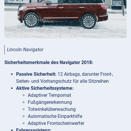
Lincoln Navigator
Sicherheitsmerkmale des Navigator 2018:
Passive Sicherheit:
12 Airbags, darunter Front-,
Seiten- und Vorhangschutz für alle Sitzreihen
Aktive Sicherheitssysteme:
Adaptiver Tempomat
Fußgängererkennung
Totwinkelüberwachung
Automatische Einparkhilfe
Adaptive Frontscheinwerfer
Fahrerassistenz: