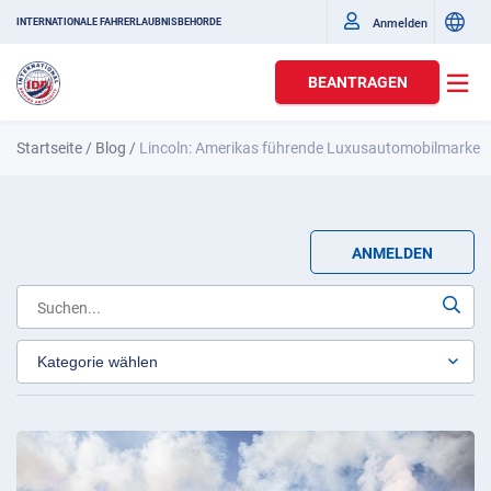
Anmelden
INTERNATIONALE FAHRERLAUBNISBEHÖRDE
BEANTRAGEN
Startseite
/
Blog
/
Lincoln: Amerikas führende Luxusautomobilmarke
ANMELDEN