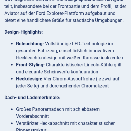
teilt, insbesondere bei der Frontpartie und dem Profil, ist der
Aviator auf der Ford Explorer-Plattform aufgebaut und
bietet eine handlichere Größe für städtische Umgebungen.
Design-Highlights:
Beleuchtung:
Vollständige LED-Technologie im
gesamten Fahrzeug, einschließlich innovativem
Heckleuchtendesign mit weißen Karosserieakzenten
Front-Styling:
Charakteristischer Lincoln-Kühlergrill
und elegante Scheinwerferkonfiguration
Heckdesign:
Vier Chrom-Auspuffrohre (je zwei auf
jeder Seite) und durchgehender Chromakzent
Dach- und Lademerkmale:
Großes Panoramadach mit schiebbarem
Vorderabschnitt
Verstärkter Heckabschnitt mit charakteristischer
Rippenstruktur