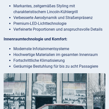
Markantes, zeitgemäßes Styling mit
charakteristischem Lincoln-Kühlergrill
Verbesserte Aerodynamik und Straßenpräsenz
Premium-LED-Lichttechnologie
Verfeinerte Proportionen und anspruchsvolle Details
Innenraumtechnologie und Komfort:
Modernste Infotainmentsysteme
Hochwertige Materialien im gesamten Innenraum
Fortschrittliche Klimatisierung
Geräumige Bestuhlung für bis zu acht Passagiere