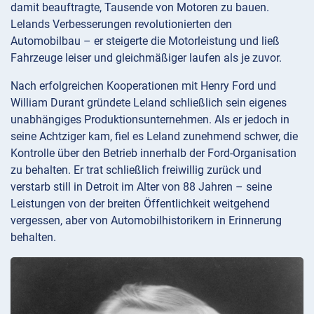
damit beauftragte, Tausende von Motoren zu bauen.
Lelands Verbesserungen revolutionierten den
Automobilbau – er steigerte die Motorleistung und ließ
Fahrzeuge leiser und gleichmäßiger laufen als je zuvor.
Nach erfolgreichen Kooperationen mit Henry Ford und
William Durant gründete Leland schließlich sein eigenes
unabhängiges Produktionsunternehmen. Als er jedoch in
seine Achtziger kam, fiel es Leland zunehmend schwer, die
Kontrolle über den Betrieb innerhalb der Ford-Organisation
zu behalten. Er trat schließlich freiwillig zurück und
verstarb still in Detroit im Alter von 88 Jahren – seine
Leistungen von der breiten Öffentlichkeit weitgehend
vergessen, aber von Automobilhistorikern in Erinnerung
behalten.